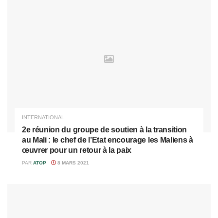
INTERNATIONAL
2e réunion du groupe de soutien à la transition
au Mali : le chef de l’Etat encourage les Maliens à
œuvrer pour un retour à la paix
PAR
ATOP
8 MARS 2021