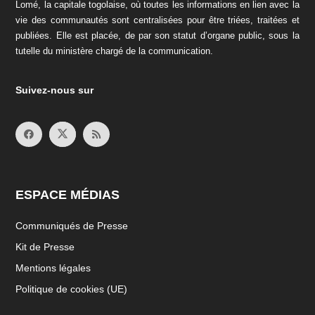
Lomé, la capitale togolaise, où toutes les informations en lien avec la
vie des communautés sont centralisées pour être triées, traitées et
publiées. Elle est placée, de par son statut d’organe public, sous la
tutelle du ministère chargé de la communication.
Suivez-nous sur
ESPACE MÉDIAS
Communiqués de Presse
Kit de Presse
Mentions légales
Politique de cookies (UE)