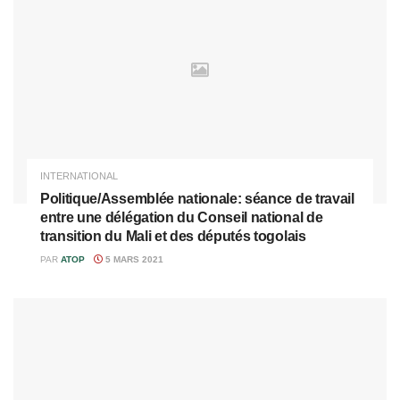
INTERNATIONAL
Politique/Assemblée nationale: séance de travail
entre une délégation du Conseil national de
transition du Mali et des députés togolais
PAR
ATOP
5 MARS 2021