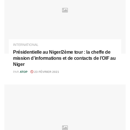
INTERNATIONAL
Présidentielle au Niger/2ème tour : la cheffe de
mission d’informations et de contacts de l’OIF au
Niger
PAR
ATOP
23 FÉVRIER 2021