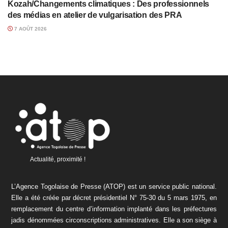
Kozah/Changements climatiques : Des professionnels
des médias en atelier de vulgarisation des PRA
7 AOÛT 2026
Actualité, proximité !
L’Agence Togolaise de Presse (ATOP) est un service public national.
Elle a été créée par décret présidentiel N° 75-30 du 5 mars 1975, en
remplacement du centre d’information implanté dans les préfectures
jadis dénommées circonscriptions administratives. Elle a son siège à