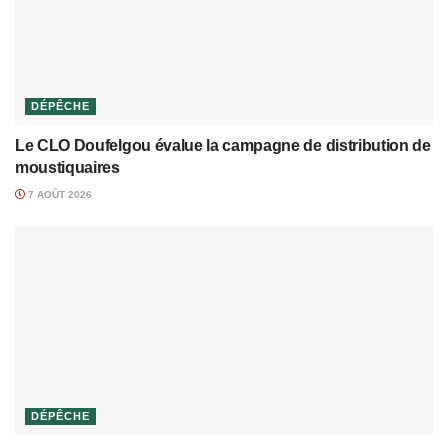
DÉPÊCHE
Le CLO Doufelgou évalue la campagne de distribution de
moustiquaires
7 AOÛT 2026
DÉPÊCHE