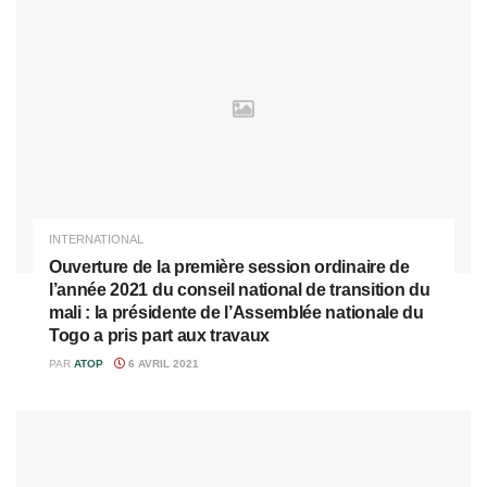
INTERNATIONAL
Ouverture de la première session ordinaire de
l’année 2021 du conseil national de transition du
mali : la présidente de l’Assemblée nationale du
Togo a pris part aux travaux
PAR
ATOP
6 AVRIL 2021