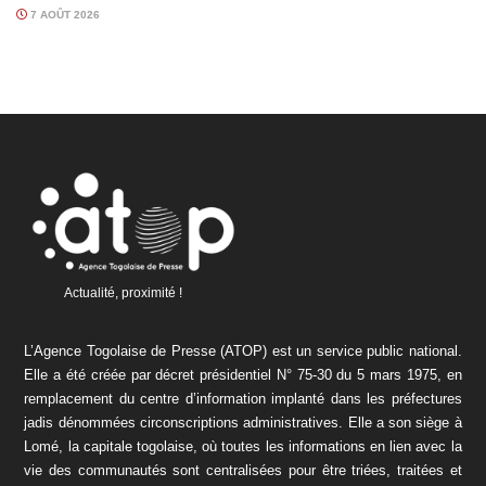
7 AOÛT 2026
Actualité, proximité !
L’Agence Togolaise de Presse (ATOP) est un service public national.
Elle a été créée par décret présidentiel N° 75-30 du 5 mars 1975, en
remplacement du centre d’information implanté dans les préfectures
jadis dénommées circonscriptions administratives. Elle a son siège à
Lomé, la capitale togolaise, où toutes les informations en lien avec la
vie des communautés sont centralisées pour être triées, traitées et