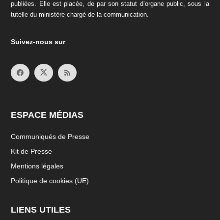
publiées. Elle est placée, de par son statut d’organe public, sous la
tutelle du ministère chargé de la communication.
Suivez-nous sur
ESPACE MÉDIAS
Communiqués de Presse
Kit de Presse
Mentions légales
Politique de cookies (UE)
LIENS UTILES