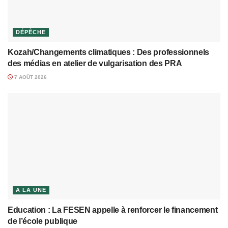
DÉPÊCHE
Kozah/Changements climatiques : Des professionnels
des médias en atelier de vulgarisation des PRA
7 AOÛT 2026
A LA UNE
Education : La FESEN appelle à renforcer le financement
de l’école publique