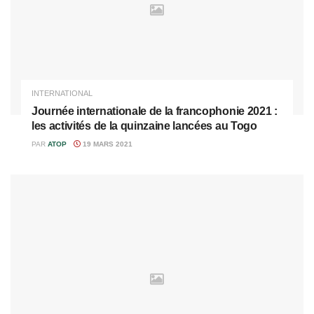
INTERNATIONAL
Journée internationale de la francophonie 2021 :
les activités de la quinzaine lancées au Togo
PAR
ATOP
19 MARS 2021