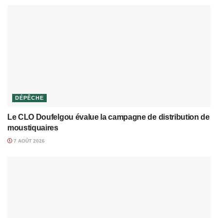
DÉPÊCHE
Le CLO Doufelgou évalue la campagne de distribution de
moustiquaires
7 AOÛT 2026