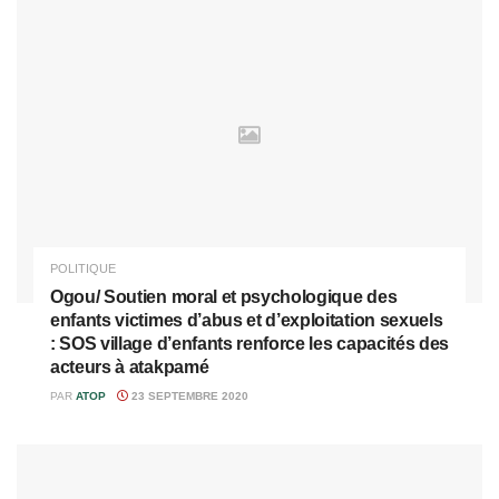
POLITIQUE
Ogou/ Soutien moral et psychologique des
enfants victimes d’abus et d’exploitation sexuels
: SOS village d’enfants renforce les capacités des
acteurs à atakpamé
PAR
ATOP
23 SEPTEMBRE 2020