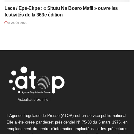
Lacs / Epé-Ekpe : « Situtu Na Bosro Mafli » ouvre les
festivités de la 363e édition
8 AOÛT 2026
Actualité, proximité !
L’Agence Togolaise de Presse (ATOP) est un service public national.
Elle a été créée par décret présidentiel N° 75-30 du 5 mars 1975, en
remplacement du centre d’information implanté dans les préfectures