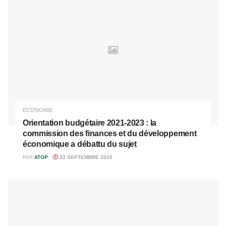
ECONOMIE
Orientation budgétaire 2021-2023 : la
commission des finances et du développement
économique a débattu du sujet
PAR
ATOP
23 SEPTEMBRE 2020