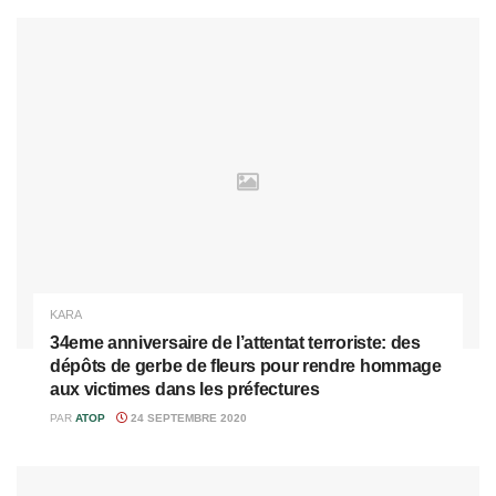
KARA
34eme anniversaire de l’attentat terroriste: des
dépôts de gerbe de fleurs pour rendre hommage
aux victimes dans les préfectures
PAR
ATOP
24 SEPTEMBRE 2020