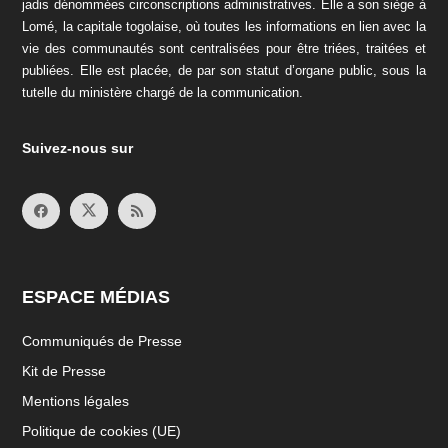
jadis dénommées circonscriptions administratives. Elle a son siège à
Lomé, la capitale togolaise, où toutes les informations en lien avec la
vie des communautés sont centralisées pour être triées, traitées et
publiées. Elle est placée, de par son statut d’organe public, sous la
tutelle du ministère chargé de la communication.
Suivez-nous sur
ESPACE MÉDIAS
Communiqués de Presse
Kit de Presse
Mentions légales
Politique de cookies (UE)