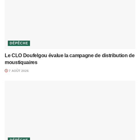
DÉPÊCHE
Le CLO Doufelgou évalue la campagne de distribution de
moustiquaires
7 AOÛT 2026