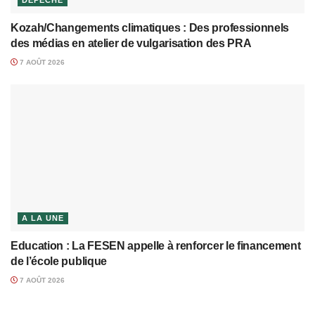
DÉPÊCHE
Kozah/Changements climatiques : Des professionnels
des médias en atelier de vulgarisation des PRA
7 AOÛT 2026
A LA UNE
Education : La FESEN appelle à renforcer le financement
de l’école publique
7 AOÛT 2026