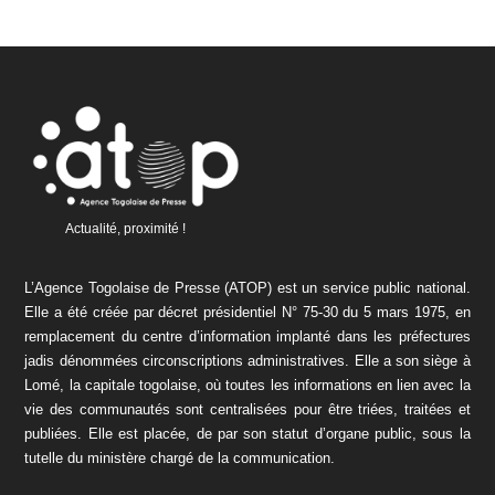
Actualité, proximité !
L’Agence Togolaise de Presse (ATOP) est un service public national.
Elle a été créée par décret présidentiel N° 75-30 du 5 mars 1975, en
remplacement du centre d’information implanté dans les préfectures
jadis dénommées circonscriptions administratives. Elle a son siège à
Lomé, la capitale togolaise, où toutes les informations en lien avec la
vie des communautés sont centralisées pour être triées, traitées et
publiées. Elle est placée, de par son statut d’organe public, sous la
tutelle du ministère chargé de la communication.