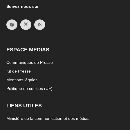
Suivez-nous sur
ESPACE MÉDIAS
Communiqués de Presse
Kit de Presse
Mentions légales
Politique de cookies (UE)
LIENS UTILES
Ministère de la communication et des médias