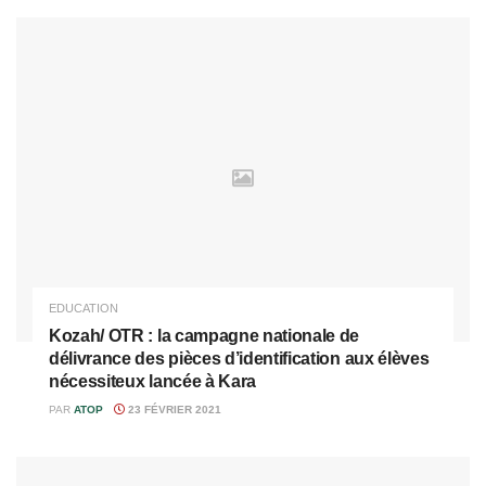
EDUCATION
Kozah/ OTR : la campagne nationale de
délivrance des pièces d’identification aux élèves
nécessiteux lancée à Kara
PAR
ATOP
23 FÉVRIER 2021