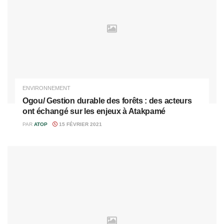
ENVIRONNEMENT
Ogou/ Gestion durable des forêts : des acteurs
ont échangé sur les enjeux à Atakpamé
PAR
ATOP
15 FÉVRIER 2021