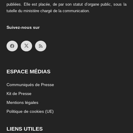
publiées. Elle est placée, de par son statut d’organe public, sous la
tutelle du ministère chargé de la communication.
Suivez-nous sur
ESPACE MÉDIAS
Communiqués de Presse
Kit de Presse
Mentions légales
Politique de cookies (UE)
LIENS UTILES