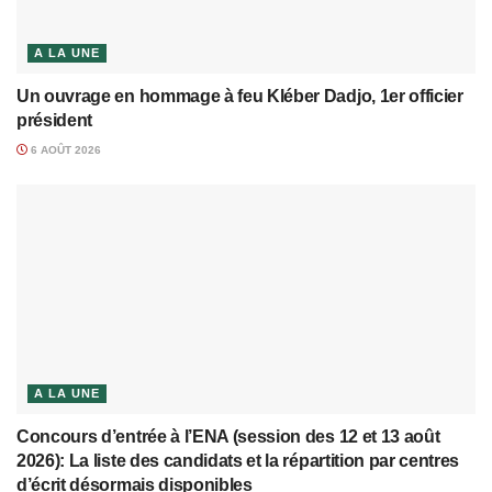
A LA UNE
Un ouvrage en hommage à feu Kléber Dadjo, 1er officier
président
6 AOÛT 2026
A LA UNE
Concours d’entrée à l’ENA (session des 12 et 13 août
2026): La liste des candidats et la répartition par centres
d’écrit désormais disponibles