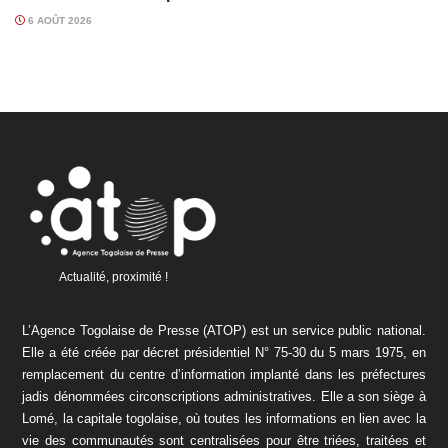
6 AOÛT 2026
Actualité, proximité !
L’Agence Togolaise de Presse (ATOP) est un service public national.
Elle a été créée par décret présidentiel N° 75-30 du 5 mars 1975, en
remplacement du centre d’information implanté dans les préfectures
jadis dénommées circonscriptions administratives. Elle a son siège à
Lomé, la capitale togolaise, où toutes les informations en lien avec la
vie des communautés sont centralisées pour être triées, traitées et