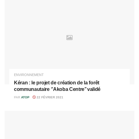
ENVIRONNEMENT
Kéran : le projet de création de la forêt
communautaire ‘’Akoba Centre’’ validé
PAR
ATOP
22 FÉVRIER 2021