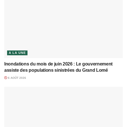
A LA UNE
Inondations du mois de juin 2026 : Le gouvernement
assiste des populations sinistrées du Grand Lomé
6 AOÛT 2026