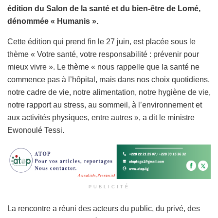
édition du Salon de la santé et du bien-être de Lomé,
dénommée « Humanis ».
Cette édition qui prend fin le 27 juin, est placée sous le
thème « Votre santé, votre responsabilité : prévenir pour
mieux vivre ». Le thème « nous rappelle que la santé ne
commence pas à l’hôpital, mais dans nos choix quotidiens,
notre cadre de vie, notre alimentation, notre hygiène de vie,
notre rapport au stress, au sommeil, à l’environnement et
aux activités physiques, entre autres », a dit le ministre
Ewonoulé Tessi.
PUBLICITÉ
La rencontre a réuni des acteurs du public, du privé, des