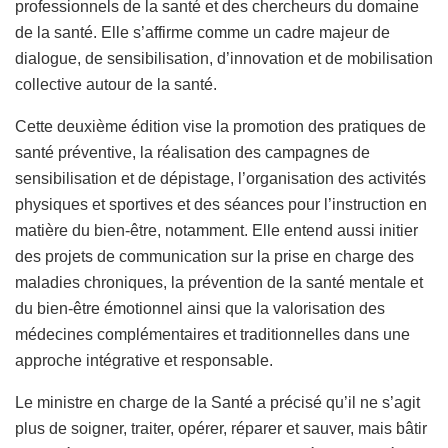
professionnels de la santé et des chercheurs du domaine
de la santé. Elle s’affirme comme un cadre majeur de
dialogue, de sensibilisation, d’innovation et de mobilisation
collective autour de la santé.
Cette deuxième édition vise la promotion des pratiques de
santé préventive, la réalisation des campagnes de
sensibilisation et de dépistage, l’organisation des activités
physiques et sportives et des séances pour l’instruction en
matière du bien-être, notamment. Elle entend aussi initier
des projets de communication sur la prise en charge des
maladies chroniques, la prévention de la santé mentale et
du bien-être émotionnel ainsi que la valorisation des
médecines complémentaires et traditionnelles dans une
approche intégrative et responsable.
Le ministre en charge de la Santé a précisé qu’il ne s’agit
plus de soigner, traiter, opérer, réparer et sauver, mais bâtir