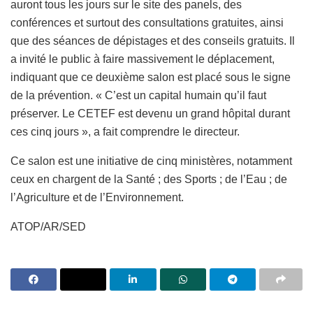
auront tous les jours sur le site des panels, des
conférences et surtout des consultations gratuites, ainsi
que des séances de dépistages et des conseils gratuits. Il
a invité le public à faire massivement le déplacement,
indiquant que ce deuxième salon est placé sous le signe
de la prévention. « C’est un capital humain qu’il faut
préserver. Le CETEF est devenu un grand hôpital durant
ces cinq jours », a fait comprendre le directeur.
Ce salon est une initiative de cinq ministères, notamment
ceux en chargent de la Santé ; des Sports ; de l’Eau ; de
l’Agriculture et de l’Environnement.
ATOP/AR/SED