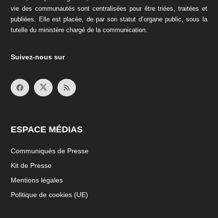
vie des communautés sont centralisées pour être triées, traitées et
publiées. Elle est placée, de par son statut d’organe public, sous la
tutelle du ministère chargé de la communication.
Suivez-nous sur
ESPACE MÉDIAS
Communiqués de Presse
Kit de Presse
Mentions légales
Politique de cookies (UE)