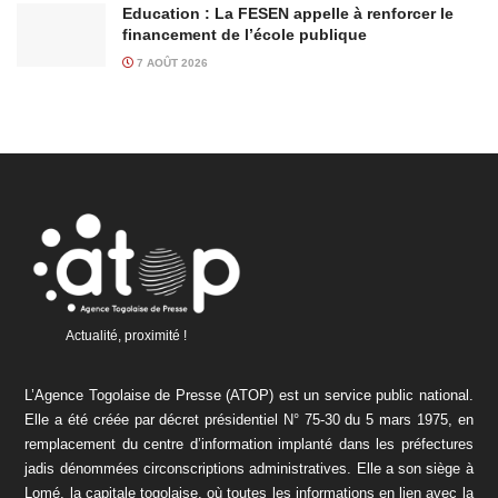
Education : La FESEN appelle à renforcer le
financement de l’école publique
7 AOÛT 2026
Actualité, proximité !
L’Agence Togolaise de Presse (ATOP) est un service public national.
Elle a été créée par décret présidentiel N° 75-30 du 5 mars 1975, en
remplacement du centre d’information implanté dans les préfectures
jadis dénommées circonscriptions administratives. Elle a son siège à
Lomé, la capitale togolaise, où toutes les informations en lien avec la