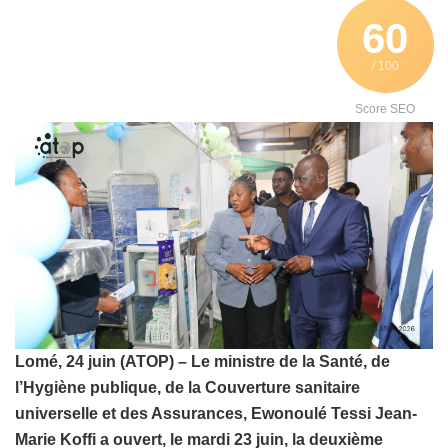
60
/ 100
Score SEO
Lomé, 24 juin (ATOP) – Le ministre de la Santé, de
l’Hygiène publique, de la Couverture sanitaire
universelle et des Assurances, Ewonoulé Tessi Jean-
Marie Koffi a ouvert, le mardi 23 juin, la deuxième