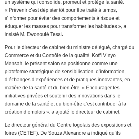
un système qui consolide, promeut et protège la santé.
« Prévenir c’est dépister tôt pour être traité à temps,
s’informer pour éviter des comportements à risque et
éduquer les masses pour transformer les habitudes », a
insisté M. Ewonoulé Tessi.
Pour le directeur de cabinet du ministre délégué, chargé du
Commerce et du Contrôle de la qualité, Koffi Vinyo
Mensah, le présent salon se positionne comme une
plateforme stratégique de sensibilisation, d’information,
d’échanges d’expériences et de pratiques innovantes, en
matière de la santé et du bien-être. « Encourager les
initiatives privées et soutenir des innovations dans le
domaine de la santé et du bien-être c’est contribuer à la
création d’emplois », a ajouté le directeur de cabinet.
Le directeur général du Centre togolais des expositions et
foires (CETEF), De Souza Alexandre a indiqué qu’ils