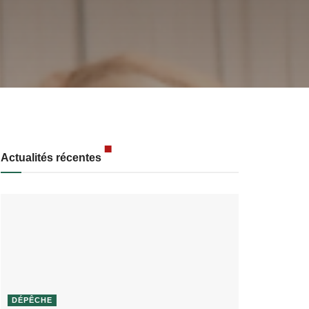
Actualités récentes
DÉPÊCHE