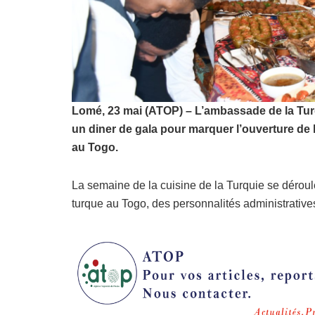
Lomé, 23 mai (ATOP) – L’ambassade de la Turq
un diner de gala pour marquer l’ouverture de 
au Togo.
La semaine de la cuisine de la Turquie se déroul
turque au Togo, des personnalités administratives