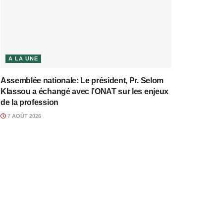
A LA UNE
Assemblée nationale: Le président, Pr. Selom
Klassou a échangé avec l’ONAT sur les enjeux
de la profession
7 AOÛT 2026