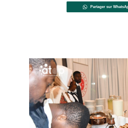
Partager sur WhatsA