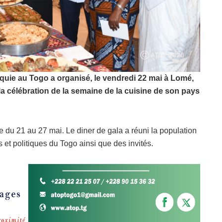
uie au Togo a organisé, le vendredi 22 mai à Lomé,
la célébration de la semaine de la cuisine de son pays
e du 21 au 27 mai. Le diner de gala a réuni la population
 et politiques du Togo ainsi que des invités.