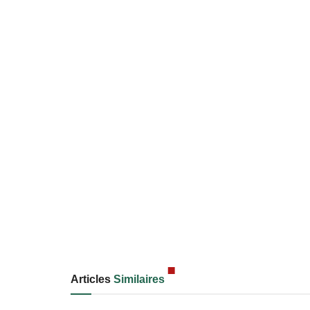
Articles
Similaires