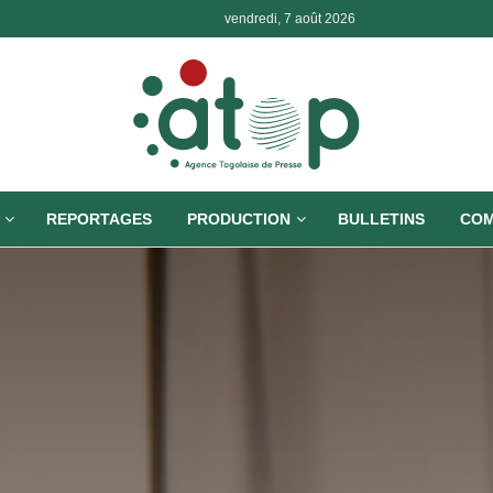
vendredi, 7 août 2026
REPORTAGES
PRODUCTION
BULLETINS
COM