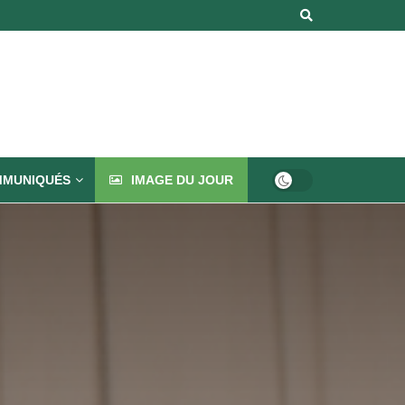
MUNIQUÉS
IMAGE DU JOUR