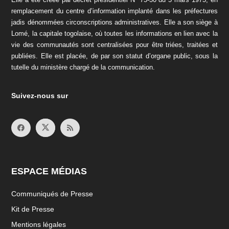
remplacement du centre d’information implanté dans les préfectures
jadis dénommées circonscriptions administratives. Elle a son siège à
Lomé, la capitale togolaise, où toutes les informations en lien avec la
vie des communautés sont centralisées pour être triées, traitées et
publiées. Elle est placée, de par son statut d’organe public, sous la
tutelle du ministère chargé de la communication.
Suivez-nous sur
ESPACE MÉDIAS
Communiqués de Presse
Kit de Presse
Mentions légales