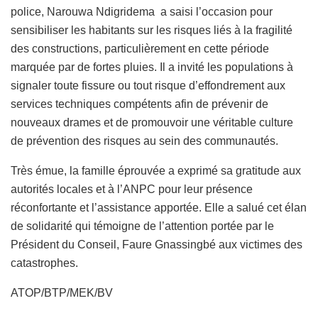
police, Narouwa Ndigridema a saisi l’occasion pour
sensibiliser les habitants sur les risques liés à la fragilité
des constructions, particulièrement en cette période
marquée par de fortes pluies. Il a invité les populations à
signaler toute fissure ou tout risque d’effondrement aux
services techniques compétents afin de prévenir de
nouveaux drames et de promouvoir une véritable culture
de prévention des risques au sein des communautés.
Très émue, la famille éprouvée a exprimé sa gratitude aux
autorités locales et à l’ANPC pour leur présence
réconfortante et l’assistance apportée. Elle a salué cet élan
de solidarité qui témoigne de l’attention portée par le
Président du Conseil, Faure Gnassingbé aux victimes des
catastrophes.
ATOP/BTP/MEK/BV