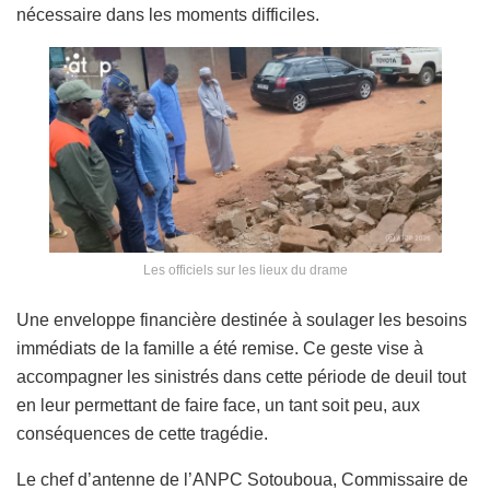
nécessaire dans les moments difficiles.
Les officiels sur les lieux du drame
Une enveloppe financière destinée à soulager les besoins
immédiats de la famille a été remise. Ce geste vise à
accompagner les sinistrés dans cette période de deuil tout
en leur permettant de faire face, un tant soit peu, aux
conséquences de cette tragédie.
Le chef d’antenne de l’ANPC Sotouboua, Commissaire de