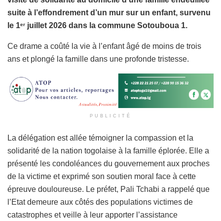
suite à l’effondrement d’un mur sur un enfant, survenu
le 1
juillet 2026 dans la commune Sotouboua 1.
er
Ce drame a coûté la vie à l’enfant âgé de moins de trois
ans et plongé la famille dans une profonde tristesse.
PUBLICITÉ
La délégation est allée témoigner la compassion et la
solidarité de la nation togolaise à la famille éplorée. Elle a
présenté les condoléances du gouvernement aux proches
de la victime et exprimé son soutien moral face à cette
épreuve douloureuse. Le préfet, Pali Tchabi a rappelé que
l’Etat demeure aux côtés des populations victimes de
catastrophes et veille à leur apporter l’assistance