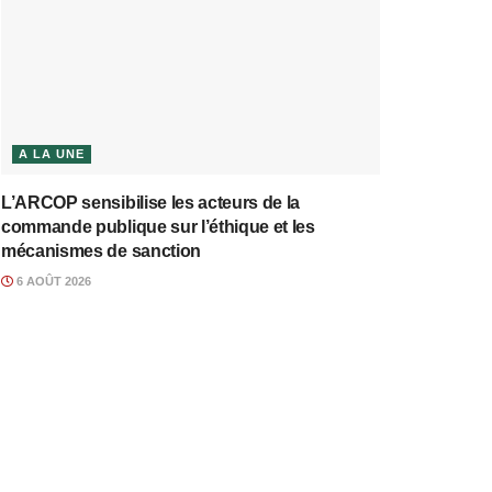
A LA UNE
L’ARCOP sensibilise les acteurs de la
commande publique sur l’éthique et les
mécanismes de sanction
6 AOÛT 2026