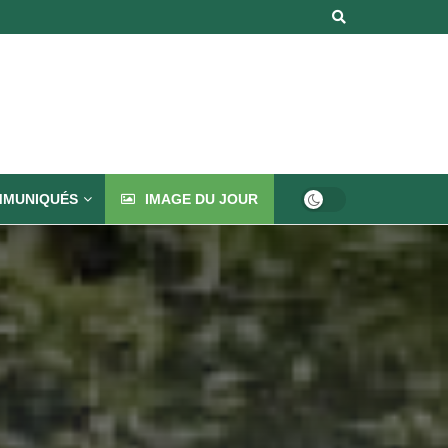
MUNIQUÉS
IMAGE DU JOUR