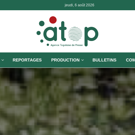
jeudi, 6 août 2026
REPORTAGES
PRODUCTION
BULLETINS
COM