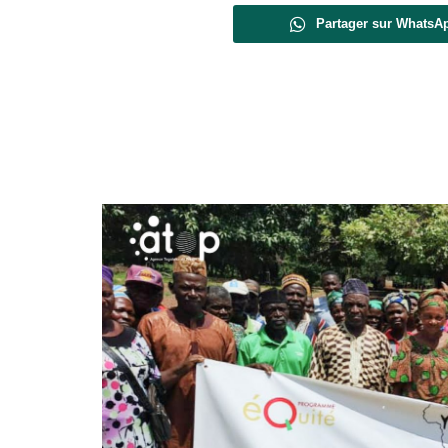
Partager sur WhatsA