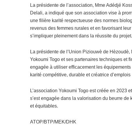
La présidente de l’association, Mme Adédjé Kos
Delali, a indiqué que son association vise à pro
une filière karité respectueuse des normes biolo
revenus des femmes rurales et en favorisant leur
s’impliquer pleinement dans la réussite du projet
La présidente de l’Union Piziouwè de Hèzoudè,
Yokoumi Togo et ses partenaires techniques et fi
engagée à utiliser efficacement les équipements 
karité compétitive, durable et créatrice d’emploi
L’association Yokoumi Togo est créée en 2023 et
s’est engagée dans la valorisation du beurre de 
et équitables.
ATOP/BTP/MEK/DHK