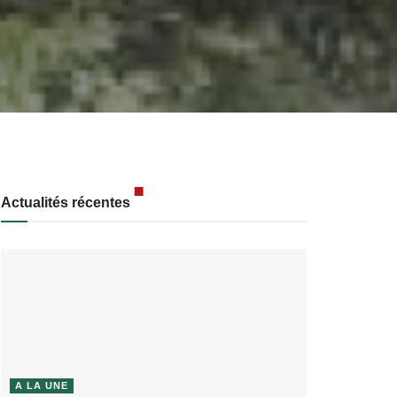
Actualités récentes
A LA UNE