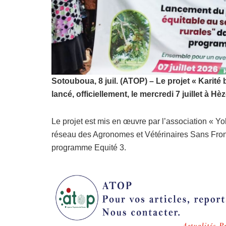
Sotouboua, 8 juil. (ATOP) – Le projet « Karité
lancé, officiellement, le mercredi 7 juillet 
Le projet est mis en œuvre par l’association « Yo
réseau des Agronomes et Vétérinaires Sans Fronti
programme Equité 3.