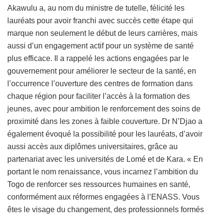
Akawulu a, au nom du ministre de tutelle, félicité les
lauréats pour avoir franchi avec succès cette étape qui
marque non seulement le début de leurs carrières, mais
aussi d’un engagement actif pour un système de santé
plus efficace. Il a rappelé les actions engagées par le
gouvernement pour améliorer le secteur de la santé, en
l’occurrence l’ouverture des centres de formation dans
chaque région pour faciliter l’accès à la formation des
jeunes, avec pour ambition le renforcement des soins de
proximité dans les zones à faible couverture. Dr N’Djao a
également évoqué la possibilité pour les lauréats, d’avoir
aussi accès aux diplômes universitaires, grâce au
partenariat avec les universités de Lomé et de Kara. « En
portant le nom renaissance, vous incarnez l’ambition du
Togo de renforcer ses ressources humaines en santé,
conformément aux réformes engagées à l’ENASS. Vous
êtes le visage du changement, des professionnels formés