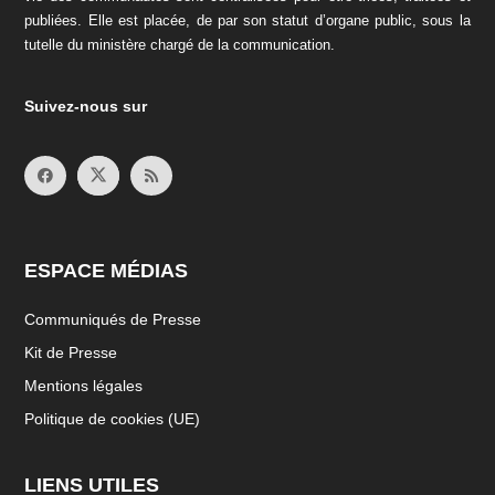
publiées. Elle est placée, de par son statut d’organe public, sous la
tutelle du ministère chargé de la communication.
Suivez-nous sur
ESPACE MÉDIAS
Communiqués de Presse
Kit de Presse
Mentions légales
Politique de cookies (UE)
LIENS UTILES