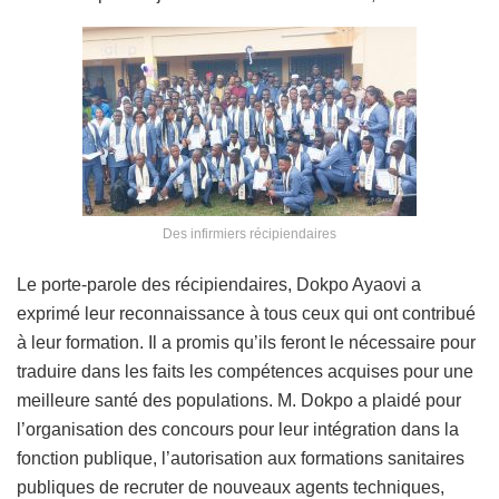
Des infirmiers récipiendaires
Le porte-parole des récipiendaires, Dokpo Ayaovi a
exprimé leur reconnaissance à tous ceux qui ont contribué
à leur formation. Il a promis qu’ils feront le nécessaire pour
traduire dans les faits les compétences acquises pour une
meilleure santé des populations. M. Dokpo a plaidé pour
l’organisation des concours pour leur intégration dans la
fonction publique, l’autorisation aux formations sanitaires
publiques de recruter de nouveaux agents techniques,