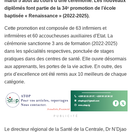
mardi 5 août au cours d’une cérémonie. Les nouveaux
diplômés font partie de la 34
promotion de l’école
è
baptisée « Renaissance » (2022-2025).
Cette promotion est composée de 63 infirmiers et
infirmières et 60 accoucheuses auxiliaires d’Etat. La
cérémonie sanctionne 3 ans de formation (2022-2025)
dans les spécialités respectives, ponctuée de stages
pratiques dans des centres de santé. Elle ouvre désormais
aux apprenants, les portes de la vie active. En outre, des
prix d’excellence ont été remis aux 10 meilleurs de chaque
catégorie.
PUBLICITÉ
Le directeur régional de la Santé de la Centrale, Dr N’Djao