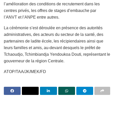
l’amélioration des conditions de recrutement dans les
centres privés, les offres de stages d’embauche par
l’ANVT et l’ANPE entre autres.
La cérémonie s’est déroulée en présence des autorités
administratives, des acteurs du secteur de la santé, des
partenaires de ladite école, les récipiendaires ainsi que
leurs familles et amis, au-devant desquels le préfet de
Tchaoudjo, Tchimbiandja Yendoukoa Douti, représentant le
gouverneur de la région Centrale.
ATOP/TAA/JK/MEK/FD