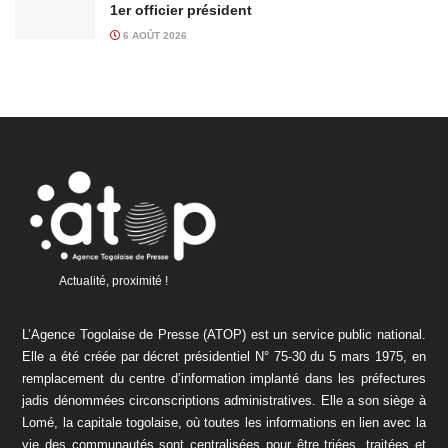
1er officier président
6 AOÛT 2026
Actualité, proximité !
L’Agence Togolaise de Presse (ATOP) est un service public national.
Elle a été créée par décret présidentiel N° 75-30 du 5 mars 1975, en
remplacement du centre d’information implanté dans les préfectures
jadis dénommées circonscriptions administratives. Elle a son siège à
Lomé, la capitale togolaise, où toutes les informations en lien avec la
vie des communautés sont centralisées pour être triées, traitées et