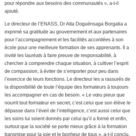
pour répondre aux besoins des communautés », a-t-il
ajouté.
Le directeur de l’ENASS, Dr Atta Doguénsaga Borgatia a
exprimé sa gratitude au gouvernement et aux partenaires
pour l’accompagnement et les facilités accordées à son
école pour une meilleure formation de ses apprenants. Il a
invité les lauréats à faire preuve de responsabilité, à
chercher à comprendre chaque situation, à cultiver l’esprit
de compassion, à éviter de s’emporter pour peu dans
l’exercice de leurs fonctions. Le directeur les a rassurés de
la disponibilité de toute l’équipe des formateurs à toujours
les accompagner en cas de besoin. « Le vœu pieux que
nourrit tout formateur en secret, c’est celui que son élève le
dépasse dans l’éveil de l’intelligence, c’est aussi celui que
les soins lui soient donnés par celui qu’il a formé et enfin,
surtout que la société se porte mieux grâce à la formation
transmise pour la joie et le bonheur de tous », a-t-il conclu.