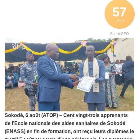
57
/ 100
Score SEO
Sokodé, 6 août (ATOP) – Cent vingt-trois apprenants
de l’Ecole nationale des aides sanitaires de Sokodé
(ENASS) en fin de formation, ont reçu leurs diplômes le