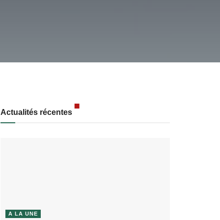
Actualités récentes
A LA UNE