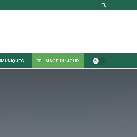
MUNIQUÉS
IMAGE DU JOUR