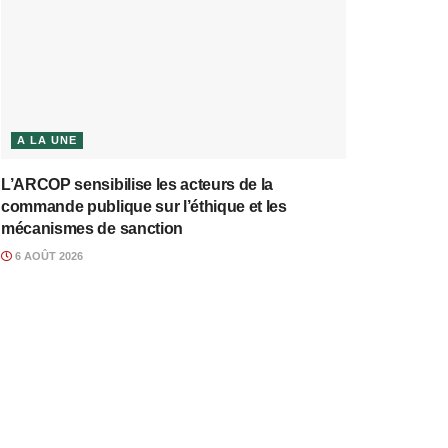
A LA UNE
L’ARCOP sensibilise les acteurs de la
commande publique sur l’éthique et les
mécanismes de sanction
6 AOÛT 2026