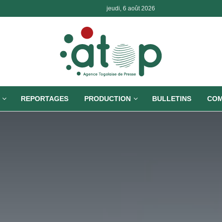
jeudi, 6 août 2026
REPORTAGES
PRODUCTION
BULLETINS
COM