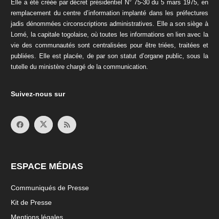
Elle a été créée par décret présidentiel N° 75-30 du 5 mars 1975, en
remplacement du centre d’information implanté dans les préfectures
jadis dénommées circonscriptions administratives. Elle a son siège à
Lomé, la capitale togolaise, où toutes les informations en lien avec la
vie des communautés sont centralisées pour être triées, traitées et
publiées. Elle est placée, de par son statut d’organe public, sous la
tutelle du ministère chargé de la communication.
Suivez-nous sur
ESPACE MÉDIAS
Communiqués de Presse
Kit de Presse
Mentions légales