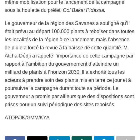
même mobilisation pour le lancement de la campagne
sous la houlette du préfet,
Col Bakaï Pidassa.
Le gouverneur de la région des Savanes a souligné qu’il
était prévu au départ 100.000 plants à reboiser dans toutes
les localités de la région à ce lancement, mais l’absence
de pluie a forcé la revue à la baisse de cette quantité. M.
Atcha-Dédji a rappelé l’importance de cette campagne par
rapport à l’ambition du gouvernement d’atteindre un
milliard de plants à l’horizon 2030. Il a exhorté tous les
acteurs à prendre soin des plants mis en terre ce jour et à
poursuivre la campagne durant toute sa période. Le
gouverneur a promis par ailleurs que des dispositions sont
prises pour un suivi périodique des sites reboisés.
ATOP/JK/GMM/KYA