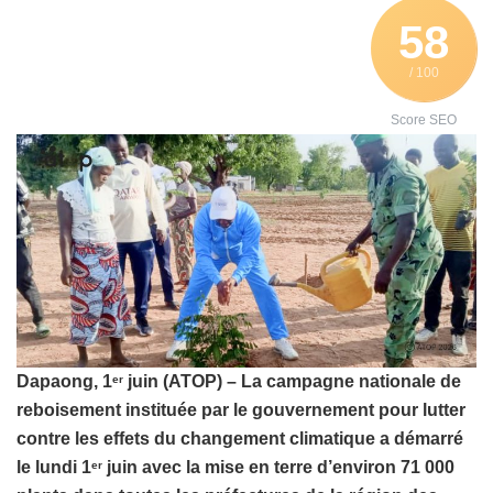
58
/ 100
Score SEO
Dapaong, 1
juin (ATOP) – La campagne nationale de
er
reboisement instituée par le gouvernement pour lutter
contre les effets du changement climatique a démarré
le lundi 1
juin avec la mise en terre d’environ 71 000
er