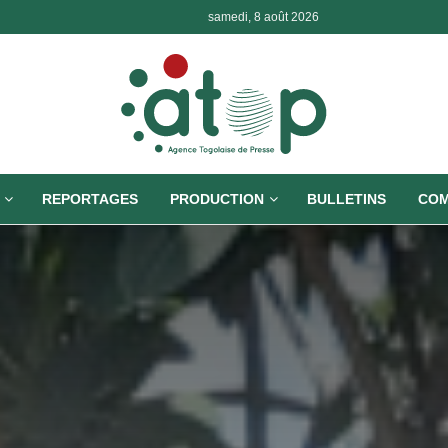
samedi, 8 août 2026
REPORTAGES
PRODUCTION
BULLETINS
COM