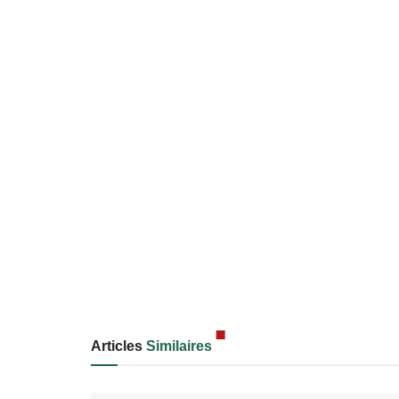
Articles
Similaires