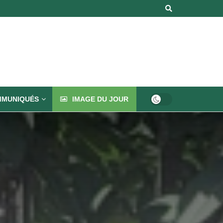
MUNIQUÉS
IMAGE DU JOUR