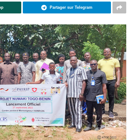
pp
Partager sur Telegram