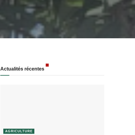
Actualités récentes
AGRICULTURE