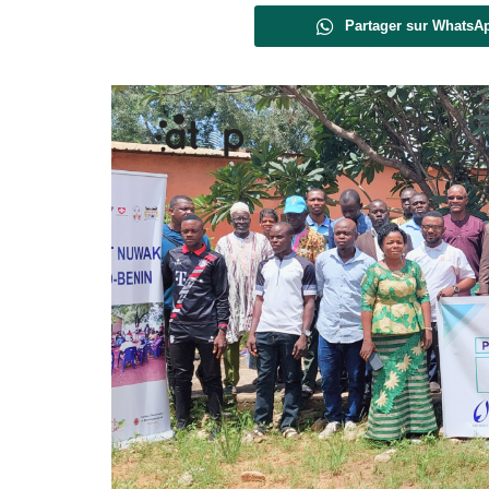
Partager sur WhatsA