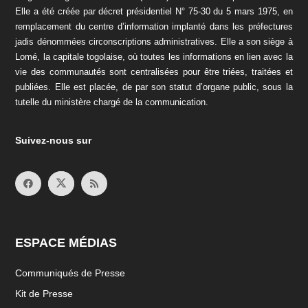
Elle a été créée par décret présidentiel N° 75-30 du 5 mars 1975, en
remplacement du centre d’information implanté dans les préfectures
jadis dénommées circonscriptions administratives. Elle a son siège à
Lomé, la capitale togolaise, où toutes les informations en lien avec la
vie des communautés sont centralisées pour être triées, traitées et
publiées. Elle est placée, de par son statut d’organe public, sous la
tutelle du ministère chargé de la communication.
Suivez-nous sur
ESPACE MÉDIAS
Communiqués de Presse
Kit de Presse