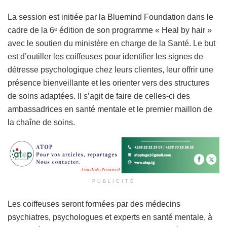
La session est initiée par la Bluemind Foundation dans le
cadre de la 6ᵉ édition de son programme « Heal by hair »
avec le soutien du ministère en charge de la Santé. Le but
est d’outiller les coiffeuses pour identifier les signes de
détresse psychologique chez leurs clientes, leur offrir une
présence bienveillante et les orienter vers des structures
de soins adaptées. Il s’agit de faire de celles-ci des
ambassadrices en santé mentale et le premier maillon de
la chaîne de soins.
PUBLICITÉ
Les coiffeuses seront formées par des médecins
psychiatres, psychologues et experts en santé mentale, à