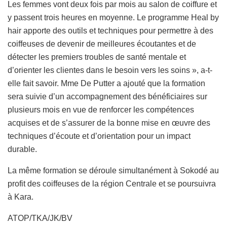
Les femmes vont deux fois par mois au salon de coiffure et
y passent trois heures en moyenne. Le programme Heal by
hair apporte des outils et techniques pour permettre à des
coiffeuses de devenir de meilleures écoutantes et de
détecter les premiers troubles de santé mentale et
d’orienter les clientes dans le besoin vers les soins », a-t-
elle fait savoir. Mme De Putter a ajouté que la formation
sera suivie d’un accompagnement des bénéficiaires sur
plusieurs mois en vue de renforcer les compétences
acquises et de s’assurer de la bonne mise en œuvre des
techniques d’écoute et d’orientation pour un impact
durable.
La même formation se déroule simultanément à Sokodé au
profit des coiffeuses de la région Centrale et se poursuivra
à Kara.
ATOP/TKA/JK/BV