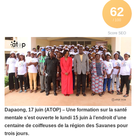
62
/ 100
Score SEO
Dapaong, 17 juin (ATOP) – Une formation sur la santé
mentale s’est ouverte le lundi 15 juin à l’endroit d’une
centaine de coiffeuses de la région des Savanes pour
trois jours.