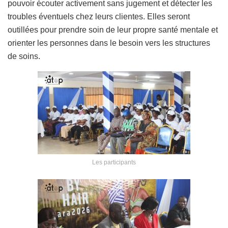
pouvoir écouter activement sans jugement et détecter les
troubles éventuels chez leurs clientes. Elles seront
outillées pour prendre soin de leur propre santé mentale et
orienter les personnes dans le besoin vers les structures
de soins.
Les participants