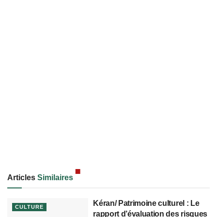
Articles
Similaires
Kéran/ Patrimoine culturel : Le
CULTURE
rapport d’évaluation des risques