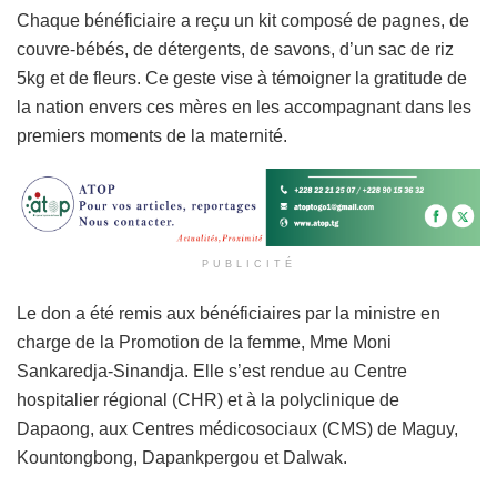
Chaque bénéficiaire a reçu un kit composé de pagnes, de
couvre-bébés, de détergents, de savons, d’un sac de riz
5kg et de fleurs. Ce geste vise à témoigner la gratitude de
la nation envers ces mères en les accompagnant dans les
premiers moments de la maternité.
PUBLICITÉ
Le don a été remis aux bénéficiaires par la ministre en
charge de la Promotion de la femme, Mme Moni
Sankaredja-Sinandja. Elle s’est rendue au Centre
hospitalier régional (CHR) et à la polyclinique de
Dapaong, aux Centres médicosociaux (CMS) de Maguy,
Kountongbong, Dapankpergou et Dalwak.