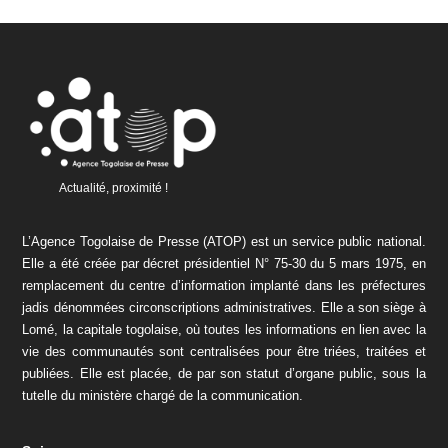
Actualité, proximité !
L’Agence Togolaise de Presse (ATOP) est un service public national.
Elle a été créée par décret présidentiel N° 75-30 du 5 mars 1975, en
remplacement du centre d’information implanté dans les préfectures
jadis dénommées circonscriptions administratives. Elle a son siège à
Lomé, la capitale togolaise, où toutes les informations en lien avec la
vie des communautés sont centralisées pour être triées, traitées et
publiées. Elle est placée, de par son statut d’organe public, sous la
tutelle du ministère chargé de la communication.