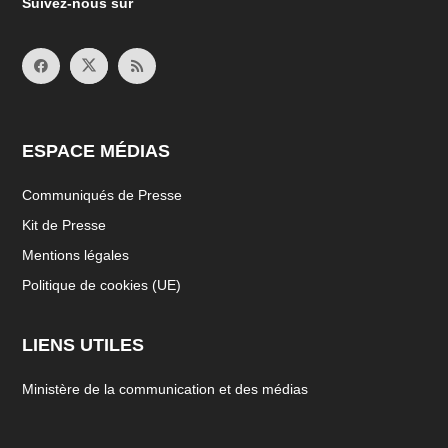
Suivez-nous sur
ESPACE MÉDIAS
Communiqués de Presse
Kit de Presse
Mentions légales
Politique de cookies (UE)
LIENS UTILES
Ministère de la communication et des médias