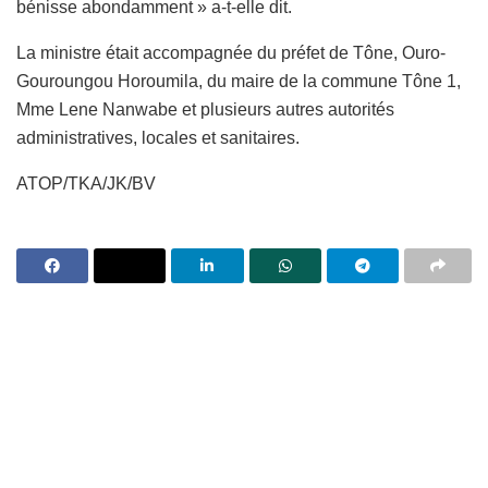
bénisse abondamment » a-t-elle dit.
La ministre était accompagnée du préfet de Tône, Ouro-
Gouroungou Horoumila, du maire de la commune Tône 1,
Mme Lene Nanwabe et plusieurs autres autorités
administratives, locales et sanitaires.
ATOP/TKA/JK/BV