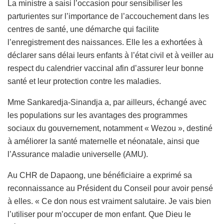
La ministre a saisi l’occasion pour sensibiliser les
parturientes sur l’importance de l’accouchement dans les
centres de santé, une démarche qui facilite
l’enregistrement des naissances. Elle les a exhortées à
déclarer sans délai leurs enfants à l’état civil et à veiller au
respect du calendrier vaccinal afin d’assurer leur bonne
santé et leur protection contre les maladies.
Mme Sankaredja-Sinandja a, par ailleurs, échangé avec
les populations sur les avantages des programmes
sociaux du gouvernement, notamment « Wezou », destiné
à améliorer la santé maternelle et néonatale, ainsi que
l’Assurance maladie universelle (AMU).
Au CHR de Dapaong, une bénéficiaire a exprimé sa
reconnaissance au Président du Conseil pour avoir pensé
à elles. « Ce don nous est vraiment salutaire. Je vais bien
l’utiliser pour m’occuper de mon enfant. Que Dieu le