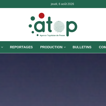
jeudi, 6 août 2026
REPORTAGES
PRODUCTION
BULLETINS
COM