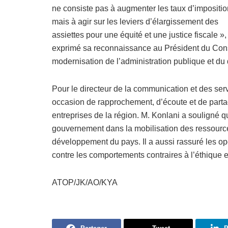
ne consiste pas à augmenter les taux d’impositio
mais à agir sur les leviers d’élargissement des
assiettes pour une équité et une justice fiscale »
exprimé sa reconnaissance au Président du Cons
modernisation de l’administration publique et du 
Pour le directeur de la communication et des ser
occasion de rapprochement, d’écoute et de partage
entreprises de la région. M. Konlani a souligné
gouvernement dans la mobilisation des ressource
développement du pays. Il a aussi rassuré les op
contre les comportements contraires à l’éthique et 
ATOP/JK/AO/KYA