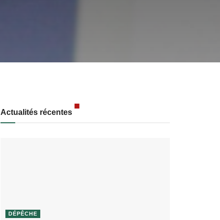
Actualités récentes
DÉPÊCHE