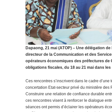
Dapaong, 21 mai (ATOP) – Une délégation de l’
directeur de la Communication et des Service
opérateurs économiques des préfectures de Ci
obligations fiscales, du 18 au 21 mai dans les d
Ces rencontres s’inscrivent dans le cadre d’une t
concertation Etat-secteur privé du ministère des
Construire une relation de confiance durable entre
ces rencontres visent à renforcer le dialogue entr
séances ont permis d’éclairer les opérateurs éc