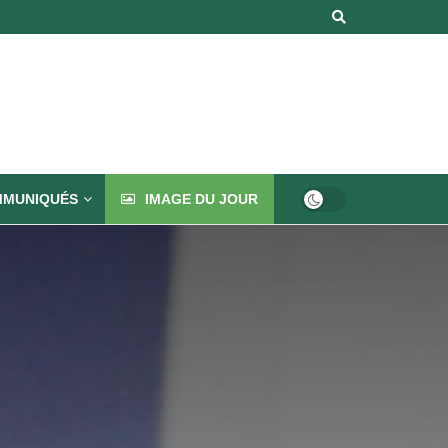
MUNIQUÉS
IMAGE DU JOUR