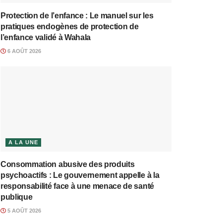
Protection de l’enfance : Le manuel sur les
pratiques endogènes de protection de
l’enfance validé à Wahala
6 AOÛT 2026
A LA UNE
Consommation abusive des produits
psychoactifs : Le gouvernement appelle à la
responsabilité face à une menace de santé
publique
5 AOÛT 2026