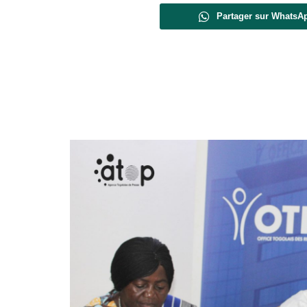
Partager sur WhatsA