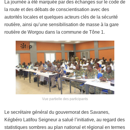
La journée a été marquée par des échanges sur le code de
la route et des débats de conscientisation avec des
autorités locales et quelques acteurs clés de la sécurité
routière, ainsi qu’une sensibilisation de masse à la gare
routière de Worgou dans la commune de Tône 1.
Vue partielle des participants
Le secrétaire général du gouvernorat des Savanes,
Kégbéro Latifou Seigneur a salué l’initiative, au regard des
statistiques sombres au plan national et régional en termes