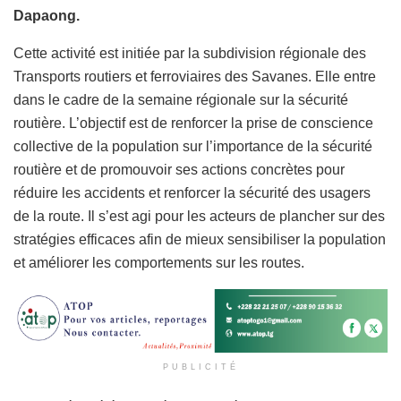
Dapaong.
Cette activité est initiée par la subdivision régionale des
Transports routiers et ferroviaires des Savanes. Elle entre
dans le cadre de la semaine régionale sur la sécurité
routière. L’objectif est de renforcer la prise de conscience
collective de la population sur l’importance de la sécurité
routière et de promouvoir ses actions concrètes pour
réduire les accidents et renforcer la sécurité des usagers
de la route. Il s’est agi pour les acteurs de plancher sur des
stratégies efficaces afin de mieux sensibiliser la population
et améliorer les comportements sur les routes.
PUBLICITÉ