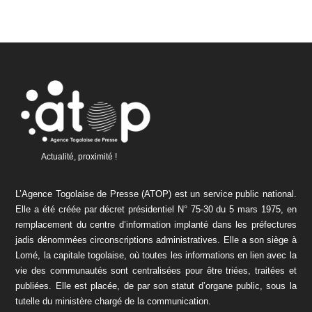
Actualité, proximité !
L’Agence Togolaise de Presse (ATOP) est un service public national.
Elle a été créée par décret présidentiel N° 75-30 du 5 mars 1975, en
remplacement du centre d’information implanté dans les préfectures
jadis dénommées circonscriptions administratives. Elle a son siège à
Lomé, la capitale togolaise, où toutes les informations en lien avec la
vie des communautés sont centralisées pour être triées, traitées et
publiées. Elle est placée, de par son statut d’organe public, sous la
tutelle du ministère chargé de la communication.