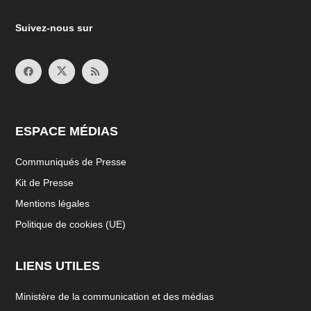
Suivez-nous sur
ESPACE MÉDIAS
Communiqués de Presse
Kit de Presse
Mentions légales
Politique de cookies (UE)
LIENS UTILES
Ministère de la communication et des médias