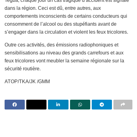
Tegba, chaque jour un cas tragique d’accident est signalé
dans la région. Ceci est dû, entre autres, aux
comportements inconscients de certains conducteurs qui
consomment de l’alcool ou des stupéfiants avant de
s’engager dans la circulation et violent les feux tricolores.
Outre ces activités, des émissions radiophoniques et
sensibilisations au niveau des grands carrefours et aux
feux tricolores vont meubler la semaine régionale sur la
sécurité routière.
ATOP/TKA/JK /GMM