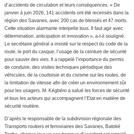
d’accidents de circulation et leurs conséquences. « De
janvier à juin 2026, 141 accidents ont été recensés dans la
région des Savanes, avec 200 cas de blessés et 47 morts.
Cette situation alarmante interpelle tous. Il faut agir avec
détermination, anticipation et innovation », a-t-il souligné.
Le secrétaire général a insisté sur le respect du code de la
route, le port du casque, l’usage de la ceinture de sécurité
pour sauver des vies. Il a rappelé l’importance du permis
de conduire, des visites techniques périodique des
véhicules, de la courtoisie et du civisme sur les routes, de
la limitation de vitesse afin de créer un environnement sûr
pour les usagers. M. Kégbéro a salué les forces de sécurité
et tous les acteurs qui accompagnent l’Etat en matière de
sécurité routière.
D’après le responsable de la subdivision régionale des
Transports routiers et ferroviaires des Savanes, Batoké