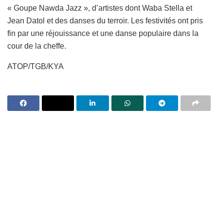
« Goupe Nawda Jazz », d’artistes dont Waba Stella et
Jean Datol et des danses du terroir. Les festivités ont pris
fin par une réjouissance et une danse populaire dans la
cour de la cheffe.
ATOP/TGB/KYA