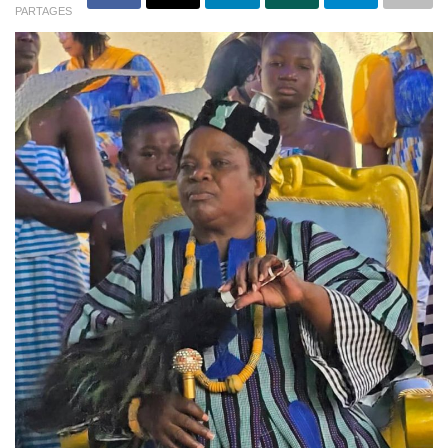
PARTAGES