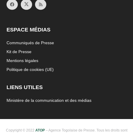
ESPACE MÉDIAS
Communiqués de Presse
Kit de Presse
Mentions légales
Politique de cookies (UE)
LIENS UTILES
Ministère de la communication et des médias
Copyright © 2022
ATOP
– Agence Togolaise de Presse. Tous les droits sont