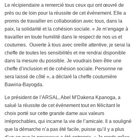
Le récipiendaire a remercié tous ceux qui ont œuvré de
près ou de loin pour la réussite de cet évènement. Elle a
promis de travailler en collaboration avec tous, dans la
paix, la solidarité et la cohésion sociale. « Je m’engage à
travailler en toute humilité dans le respect de nos us et
coutumes. Ouverte à tous avec oreille attentive, je serai la
cheffe de toutes les sensibilités et me rendrai disponible
dans la mesure du possible. Je voudrais bien être une
cheffe d’inclusion et de cohésion sociale. Personne ne
sera laissé de côté », a déclaré la cheffe coutumière
Bawina-Bayogda.
Le président de l’ARSAL, Abel M’Dakena Kpanoga, a
salué la réussite de cet évènement tout en félicitant le
choix porté sur cette grande dame aux valeurs
irréprochables, qui incarne la vie de l’amicale. Il a souligné
que la démarche n’a pas été facile, puisse qu’il y a plus