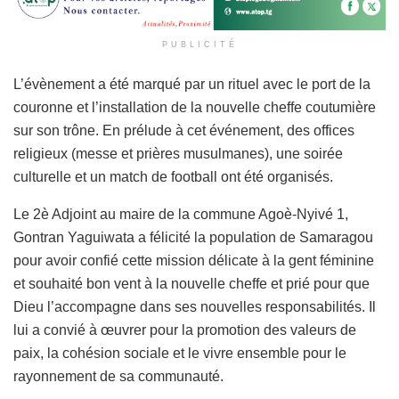
PUBLICITÉ
L’évènement a été marqué par un rituel avec le port de la
couronne et l’installation de la nouvelle cheffe coutumière
sur son trône. En prélude à cet événement, des offices
religieux (messe et prières musulmanes), une soirée
culturelle et un match de football ont été organisés.
Le 2è Adjoint au maire de la commune Agoè-Nyivé 1,
Gontran Yaguiwata a félicité la population de Samaragou
pour avoir confié cette mission délicate à la gent féminine
et souhaité bon vent à la nouvelle cheffe et prié pour que
Dieu l’accompagne dans ses nouvelles responsabilités. Il
lui a convié à œuvrer pour la promotion des valeurs de
paix, la cohésion sociale et le vivre ensemble pour le
rayonnement de sa communauté.