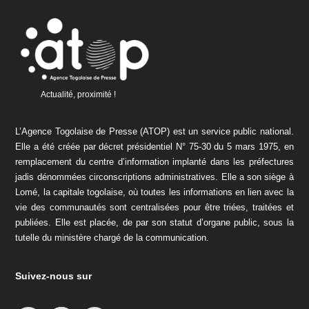
Actualité, proximité !
L’Agence Togolaise de Presse (ATOP) est un service public national.
Elle a été créée par décret présidentiel N° 75-30 du 5 mars 1975, en
remplacement du centre d’information implanté dans les préfectures
jadis dénommées circonscriptions administratives. Elle a son siège à
Lomé, la capitale togolaise, où toutes les informations en lien avec la
vie des communautés sont centralisées pour être triées, traitées et
publiées. Elle est placée, de par son statut d’organe public, sous la
tutelle du ministère chargé de la communication.
Suivez-nous sur