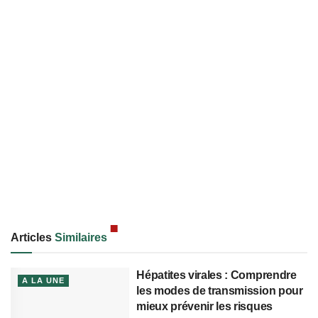
Articles
Similaires
Hépatites virales : Comprendre
A LA UNE
les modes de transmission pour
mieux prévenir les risques