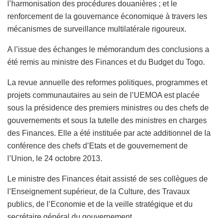
l’harmonisation des procédures douanières ; et le
renforcement de la gouvernance économique à travers les
mécanismes de surveillance multilatérale rigoureux.
A l’issue des échanges le mémorandum des conclusions a
été remis au ministre des Finances et du Budget du Togo.
La revue annuelle des reformes politiques, programmes et
projets communautaires au sein de l’UEMOA est placée
sous la présidence des premiers ministres ou des chefs de
gouvernements et sous la tutelle des ministres en charges
des Finances. Elle a été instituée par acte additionnel de la
conférence des chefs d’Etats et de gouvernement de
l’Union, le 24 octobre 2013.
Le ministre des Finances était assisté de ses collègues de
l’Enseignement supérieur, de la Culture, des Travaux
publics, de l’Economie et de la veille stratégique et du
secrétaire général du gouvernement.