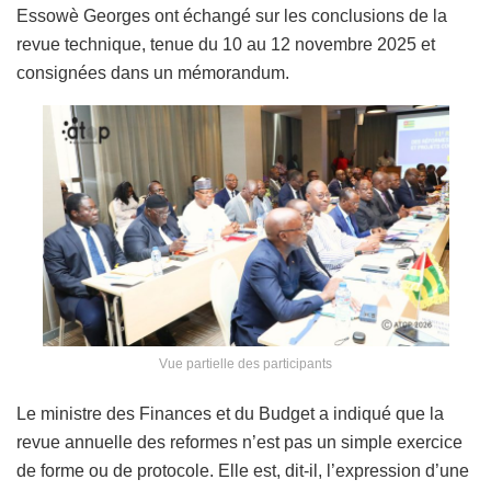
Essowè Georges ont échangé sur les conclusions de la
revue technique, tenue du 10 au 12 novembre 2025 et
consignées dans un mémorandum.
Vue partielle des participants
Le ministre des Finances et du Budget a indiqué que la
revue annuelle des reformes n’est pas un simple exercice
de forme ou de protocole. Elle est, dit-il, l’expression d’une