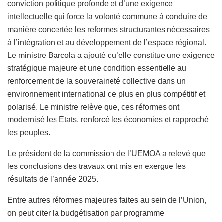
conviction politique profonde et d’une exigence
intellectuelle qui force la volonté commune à conduire de
manière concertée les reformes structurantes nécessaires
à l’intégration et au développement de l’espace régional.
Le ministre Barcola a ajouté qu’elle constitue une exigence
stratégique majeure et une condition essentielle au
renforcement de la souveraineté collective dans un
environnement international de plus en plus compétitif et
polarisé. Le ministre relève que, ces réformes ont
modernisé les Etats, renforcé les économies et rapproché
les peuples.
Le président de la commission de l’UEMOA a relevé que
les conclusions des travaux ont mis en exergue les
résultats de l’année 2025.
Entre autres réformes majeures faites au sein de l’Union,
on peut citer la budgétisation par programme ;