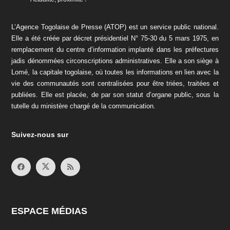
L’Agence Togolaise de Presse (ATOP) est un service public national.
Elle a été créée par décret présidentiel N° 75-30 du 5 mars 1975, en
remplacement du centre d’information implanté dans les préfectures
jadis dénommées circonscriptions administratives. Elle a son siège à
Lomé, la capitale togolaise, où toutes les informations en lien avec la
vie des communautés sont centralisées pour être triées, traitées et
publiées. Elle est placée, de par son statut d’organe public, sous la
tutelle du ministère chargé de la communication.
Suivez-nous sur
ESPACE MÉDIAS