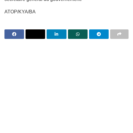
ATOP/KYA/BA