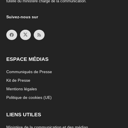
tutelle du ministère chargé de la communication.
Suivez-nous sur
ESPACE MÉDIAS
Communiqués de Presse
Kit de Presse
Mentions légales
Politique de cookies (UE)
LIENS UTILES
Ministère de la communication et des médias