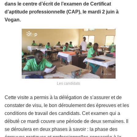
dans le centre d’écrit de l’examen de Certificat
d’aptitude professionnelle (CAP), le mardi 2 juin à
Vogan.
Les candidats
Cette visite a permis à la délégation de s’assurer et de
constater de visu, le bon déroulement des épreuves et les
conditions de travail des candidats. Cet examen qui a
débuté ce mardi couvre une période de deux semaines. Il
se déroulera en deux phases à savoir : la phase des