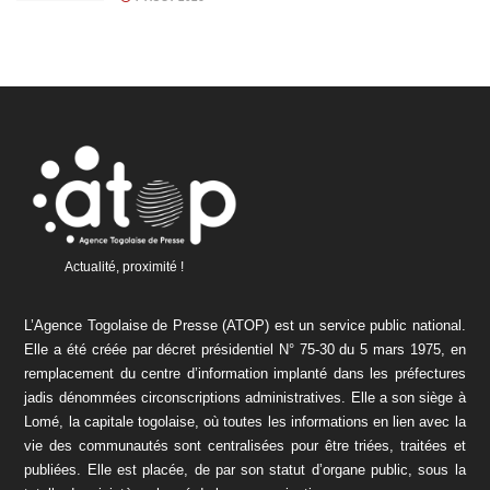
Actualité, proximité !
L’Agence Togolaise de Presse (ATOP) est un service public national.
Elle a été créée par décret présidentiel N° 75-30 du 5 mars 1975, en
remplacement du centre d’information implanté dans les préfectures
jadis dénommées circonscriptions administratives. Elle a son siège à
Lomé, la capitale togolaise, où toutes les informations en lien avec la
vie des communautés sont centralisées pour être triées, traitées et
publiées. Elle est placée, de par son statut d’organe public, sous la