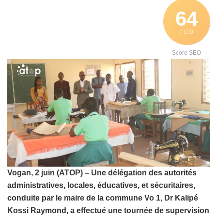
64
/ 100
Score SEO
Vogan, 2 juin (ATOP) – Une délégation des autorités
administratives, locales, éducatives, et sécuritaires,
conduite par le maire de la commune Vo 1, Dr Kalipé
Kossi Raymond, a effectué une tournée de supervision