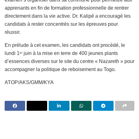
apprenants en fin de formation professionnelle de rentrer
directement dans la vie active. Dr. Kalipé a encouragé les
candidats à rester concentrés sur les épreuves pour
réussir.
En prélude à cet examen, les candidats ont procédé, le
lundi 1
juin à la mise en terre de 400 jeunes plants
er
d’essences diverses sur le site du centre « Nazareth » pour
accompagner la politique de reboisement au Togo.
ATOP/AKS/GMM/KYA