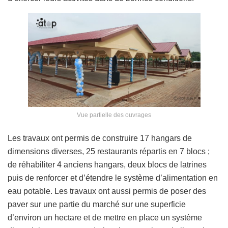
Vue partielle des ouvrages
Les travaux ont permis de construire 17 hangars de
dimensions diverses, 25 restaurants répartis en 7 blocs ;
de réhabiliter 4 anciens hangars, deux blocs de latrines
puis de renforcer et d’étendre le système d’alimentation en
eau potable. Les travaux ont aussi permis de poser des
paver sur une partie du marché sur une superficie
d’environ un hectare et de mettre en place un système