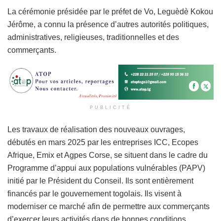
La cérémonie présidée par le préfet de Vo, Leguèdè Kokou
Jérôme, a connu la présence d’autres autorités politiques,
administratives, religieuses, traditionnelles et des
commerçants.
PUBLICITÉ
Les travaux de réalisation des nouveaux ouvrages,
débutés en mars 2025 par les entreprises ICC, Ecopes
Afrique, Emix et Agpes Corse, se situent dans le cadre du
Programme d’appui aux populations vulnérables (PAPV)
initié par le Président du Conseil. Ils sont entièrement
financés par le gouvernement togolais. Ils visent à
moderniser ce marché afin de permettre aux commerçants
d’exercer leurs activités dans de bonnes conditions.