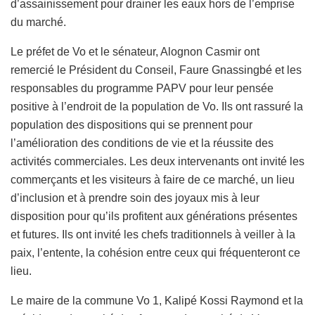
d’assainissement pour drainer les eaux hors de l’emprise
du marché.
Le préfet de Vo et le sénateur, Alognon Casmir ont
remercié le Président du Conseil, Faure Gnassingbé et les
responsables du programme PAPV pour leur pensée
positive à l’endroit de la population de Vo. Ils ont rassuré la
population des dispositions qui se prennent pour
l’amélioration des conditions de vie et la réussite des
activités commerciales. Les deux intervenants ont invité les
commerçants et les visiteurs à faire de ce marché, un lieu
d’inclusion et à prendre soin des joyaux mis à leur
disposition pour qu’ils profitent aux générations présentes
et futures. Ils ont invité les chefs traditionnels à veiller à la
paix, l’entente, la cohésion entre ceux qui fréquenteront ce
lieu.
Le maire de la commune Vo 1, Kalipé Kossi Raymond et la