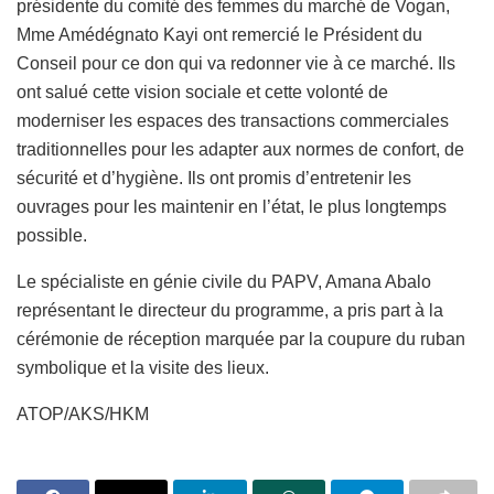
présidente du comité des femmes du marché de Vogan,
Mme Amédégnato Kayi ont remercié le Président du
Conseil pour ce don qui va redonner vie à ce marché. Ils
ont salué cette vision sociale et cette volonté de
moderniser les espaces des transactions commerciales
traditionnelles pour les adapter aux normes de confort, de
sécurité et d’hygiène. Ils ont promis d’entretenir les
ouvrages pour les maintenir en l’état, le plus longtemps
possible.
Le spécialiste en génie civile du PAPV, Amana Abalo
représentant le directeur du programme, a pris part à la
cérémonie de réception marquée par la coupure du ruban
symbolique et la visite des lieux.
ATOP/AKS/HKM