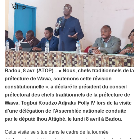
Badou, 8 avr. (ATOP)
– « Nous, chefs traditionnels de la
préfecture de Wawa, soutenons cette révision
constitutionnelle », a déclaré le président du conseil
préfectoral des chefs traditionnels de la préfecture de
Wawa, Togbui Koudzo Adjraku Folly IV lors de la visite
d’une délégation de l’Assemblée nationale conduite
par le député Ihou Attigbé, le lundi 8 avril à Badou.
Cette visite se situe dans le cadre de la tournée