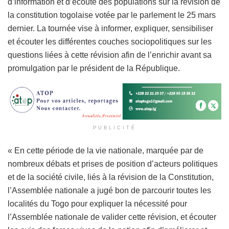
d’information et d’écoute des populations sur la révision de
la constitution togolaise votée par le parlement le 25 mars
dernier. La tournée vise à informer, expliquer, sensibiliser
et écouter les différentes couches sociopolitiques sur les
questions liées à cette révision afin de l’enrichir avant sa
promulgation par le président de la République.
PUBLICITÉ
« En cette période de la vie nationale, marquée par de
nombreux débats et prises de position d’acteurs politiques
et de la société civile, liés à la révision de la Constitution,
l’Assemblée nationale a jugé bon de parcourir toutes les
localités du Togo pour expliquer la nécessité pour
l’Assemblée nationale de valider cette révision, et écouter