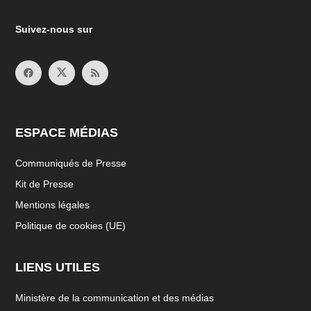
Suivez-nous sur
ESPACE MÉDIAS
Communiqués de Presse
Kit de Presse
Mentions légales
Politique de cookies (UE)
LIENS UTILES
Ministère de la communication et des médias