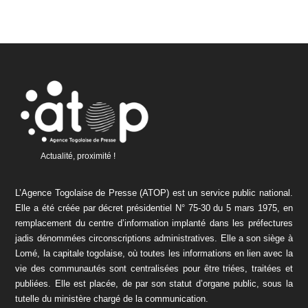
Actualité, proximité !
L’Agence Togolaise de Presse (ATOP) est un service public national.
Elle a été créée par décret présidentiel N° 75-30 du 5 mars 1975, en
remplacement du centre d’information implanté dans les préfectures
jadis dénommées circonscriptions administratives. Elle a son siège à
Lomé, la capitale togolaise, où toutes les informations en lien avec la
vie des communautés sont centralisées pour être triées, traitées et
publiées. Elle est placée, de par son statut d’organe public, sous la
tutelle du ministère chargé de la communication.