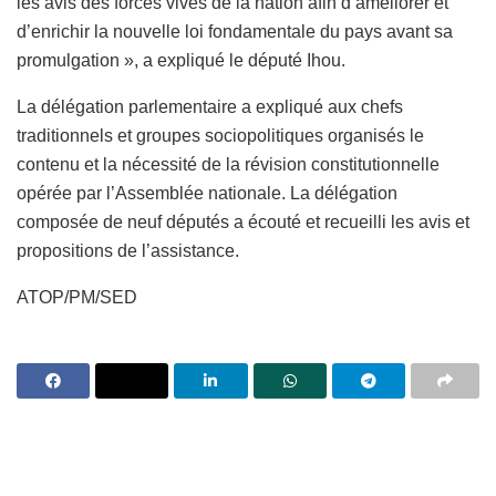
les avis des forces vives de la nation afin d’améliorer et
d’enrichir la nouvelle loi fondamentale du pays avant sa
promulgation », a expliqué le député Ihou.
La délégation parlementaire a expliqué aux chefs
traditionnels et groupes sociopolitiques organisés le
contenu et la nécessité de la révision constitutionnelle
opérée par l’Assemblée nationale. La délégation
composée de neuf députés a écouté et recueilli les avis et
propositions de l’assistance.
ATOP/PM/SED