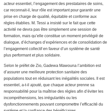
acteur essentiel, l’engagement des prestataires de soins,
car reconnait-il, leur rôle est important pour garantir une
prise en charge de qualité, équitable et conforme aux
règles établies. M. Tessi a insisté sur le fait que cette
activité ne devra pas être simplement une session de
formation, mais qu’elle constitue un moment privilégié de
dialogue, d’échanges d’expériences et de consolidation de
l’engagement collectif en faveur d’un système de santé
plus performant et plus solidaire.
Selon le préfet de Zio, Gadewa Mawouna l’ambition est
d’assurer une meilleure protection sanitaire des
populations tout en réduisant les inégalités sociales. Il est
essentiel, a-t-il ajouté, que chaque acteur prenne sa
responsabilité pour la maîtrise des règles afin d’éviter les
incompréhensions, les irrégularités ou les
dysfonctionnements pouvant compromettre l’efficacité du
système et la confiance des bénéficiaires.