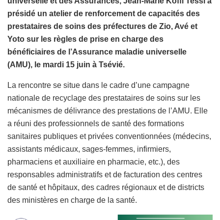
universelle et des Assurances, Jean-Marie Koffi Tessi a
présidé un atelier de renforcement de capacités des
prestataires de soins des préfectures de Zio, Avé et
Yoto sur les règles de prise en charge des
bénéficiaires de l’Assurance maladie universelle
(AMU), le mardi 15 juin à Tsévié.
La rencontre se situe dans le cadre d’une campagne
nationale de recyclage des prestataires de soins sur les
mécanismes de délivrance des prestations de l’AMU. Elle
a réuni des professionnels de santé des formations
sanitaires publiques et privées conventionnées (médecins,
assistants médicaux, sages-femmes, infirmiers,
pharmaciens et auxiliaire en pharmacie, etc.), des
responsables administratifs et de facturation des centres
de santé et hôpitaux, des cadres régionaux et de districts
des ministères en charge de la santé.