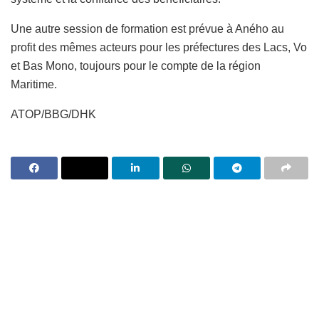
Une autre session de formation est prévue à Aného au
profit des mêmes acteurs pour les préfectures des Lacs, Vo
et Bas Mono, toujours pour le compte de la région
Maritime.
ATOP/BBG/DHK