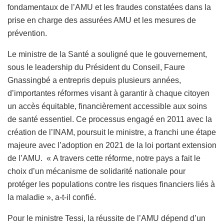
fondamentaux de l’AMU et les fraudes constatées dans la
prise en charge des assurées AMU et les mesures de
prévention.
Le ministre de la Santé a souligné que le gouvernement,
sous le leadership du Président du Conseil, Faure
Gnassingbé a entrepris depuis plusieurs années,
d’importantes réformes visant à garantir à chaque citoyen
un accès équitable, financièrement accessible aux soins
de santé essentiel. Ce processus engagé en 2011 avec la
création de l’INAM, poursuit le ministre, a franchi une étape
majeure avec l’adoption en 2021 de la loi portant extension
de l’AMU. « A travers cette réforme, notre pays a fait le
choix d’un mécanisme de solidarité nationale pour
protéger les populations contre les risques financiers liés à
la maladie », a-t-il confié.
Pour le ministre Tessi, la réussite de l’AMU dépend d’un