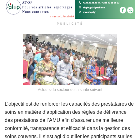
PUBLICITÉ
Acteurs du secteur de la santé suivant
L’objectif est de renforcer les capacités des prestataires de
soins en matière d’application des règles de délivrance
des prestations de l’AMU afin d’assurer une meilleure
conformité, transparence et efficacité dans la gestion des
soins couverts. Il s’est agi d’outiller les participants sur les