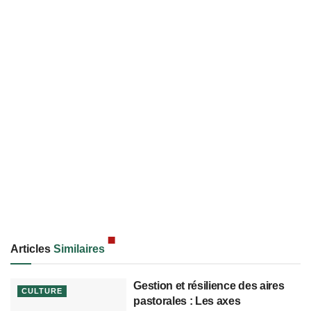
Articles
Similaires
Gestion et résilience des aires
CULTURE
pastorales : Les axes