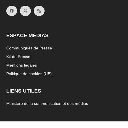
ESPACE MÉDIAS
Communiqués de Presse
Kit de Presse
Mentions légales
Politique de cookies (UE)
LIENS UTILES
Ministère de la communication et des médias