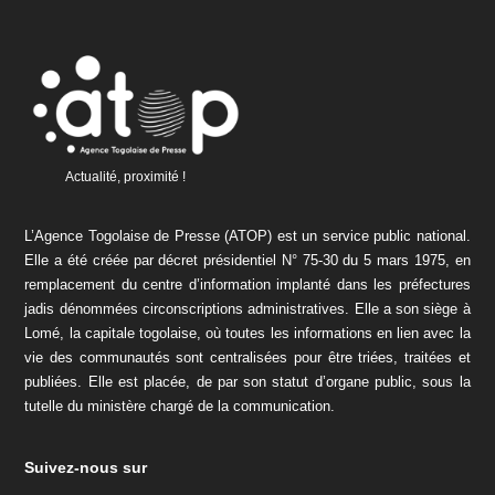
Actualité, proximité !
L’Agence Togolaise de Presse (ATOP) est un service public national.
Elle a été créée par décret présidentiel N° 75-30 du 5 mars 1975, en
remplacement du centre d’information implanté dans les préfectures
jadis dénommées circonscriptions administratives. Elle a son siège à
Lomé, la capitale togolaise, où toutes les informations en lien avec la
vie des communautés sont centralisées pour être triées, traitées et
publiées. Elle est placée, de par son statut d’organe public, sous la
tutelle du ministère chargé de la communication.
Suivez-nous sur