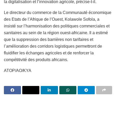
la digitalisation et l’innovation agricole, précise-t-il.
Le directeur du commerce de la Communauté économique
des Etats de l’Afrique de l’Ouest, Kolawole Sofola, a
insisté sur l’harmonisation des politiques commerciales et
sanitaires au sein de la région ouest-africaine. Il a estimé
que la suppression des barrières non tarifaires et
l’amélioration des corridors logistiques permettront de
fluidifier les échanges agricoles et de renforcer la
compétitivité des produits africains.
ATOP/AO/KYA