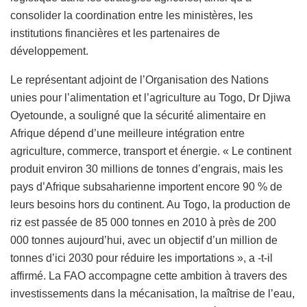
consolider la coordination entre les ministères, les
institutions financières et les partenaires de
développement.
Le représentant adjoint de l’Organisation des Nations
unies pour l’alimentation et l’agriculture au Togo, Dr Djiwa
Oyetounde, a souligné que la sécurité alimentaire en
Afrique dépend d’une meilleure intégration entre
agriculture, commerce, transport et énergie. « Le continent
produit environ 30 millions de tonnes d’engrais, mais les
pays d’Afrique subsaharienne importent encore 90 % de
leurs besoins hors du continent. Au Togo, la production de
riz est passée de 85 000 tonnes en 2010 à près de 200
000 tonnes aujourd’hui, avec un objectif d’un million de
tonnes d’ici 2030 pour réduire les importations », a -t-il
affirmé. La FAO accompagne cette ambition à travers des
investissements dans la mécanisation, la maîtrise de l’eau,