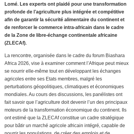
Lomé. Les experts ont plaidé pour une transformation
profonde de l’agriculture plus intégrée et compétitive
afin de garantir la sécurité alimentaire du continent et
de renforcer le commerce intra-africain dans le cadre
de la Zone de libre-échange continentale africaine
(ZLECAf).
La rencontre, organisée dans le cadre du forum Biashara
Africa 2026, vise à examiner comment l’Afrique peut mieux
se nourrir elle-même tout en développant les échanges
agricoles entre ses Etats membres, malgré les
perturbations géopolitiques, climatiques et économiques
mondiales. Au cours des discussions, les panélistes ont
fait savoir que l’agriculture doit devenir l’un des principaux
moteurs de la transformation économique du continent. Ils
ont estimé que la ZLECAf constitue un cadre stratégique
pour bâtir un marché agricole africain intégré, capable de
nourrir les populations, de créer des emplois et de