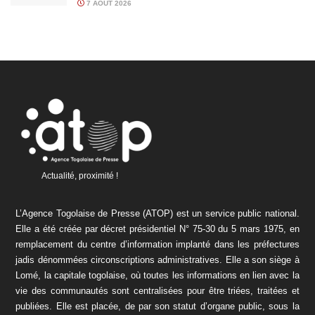
7 AOÛT 2026
Actualité, proximité !
L’Agence Togolaise de Presse (ATOP) est un service public national.
Elle a été créée par décret présidentiel N° 75-30 du 5 mars 1975, en
remplacement du centre d’information implanté dans les préfectures
jadis dénommées circonscriptions administratives. Elle a son siège à
Lomé, la capitale togolaise, où toutes les informations en lien avec la
vie des communautés sont centralisées pour être triées, traitées et
publiées. Elle est placée, de par son statut d’organe public, sous la