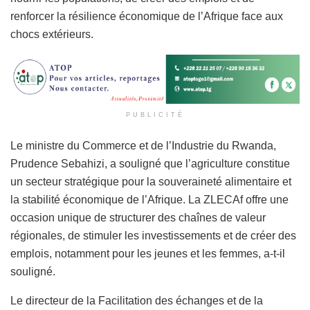
renforcer la résilience économique de l’Afrique face aux
chocs extérieurs.
PUBLICITÉ
Le ministre du Commerce et de l’Industrie du Rwanda,
Prudence Sebahizi, a souligné que l’agriculture constitue
un secteur stratégique pour la souveraineté alimentaire et
la stabilité économique de l’Afrique. La ZLECAf offre une
occasion unique de structurer des chaînes de valeur
régionales, de stimuler les investissements et de créer des
emplois, notamment pour les jeunes et les femmes, a-t-il
souligné.
Le directeur de la Facilitation des échanges et de la