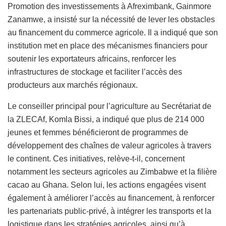
Promotion des investissements à Afreximbank, Gainmore
Zanamwe, a insisté sur la nécessité de lever les obstacles
au financement du commerce agricole. Il a indiqué que son
institution met en place des mécanismes financiers pour
soutenir les exportateurs africains, renforcer les
infrastructures de stockage et faciliter l’accès des
producteurs aux marchés régionaux.
Le conseiller principal pour l’agriculture au Secrétariat de
la ZLECAf, Komla Bissi, a indiqué que plus de 214 000
jeunes et femmes bénéficieront de programmes de
développement des chaînes de valeur agricoles à travers
le continent. Ces initiatives, relève-t-il, concernent
notamment les secteurs agricoles au Zimbabwe et la filière
cacao au Ghana. Selon lui, les actions engagées visent
également à améliorer l’accès au financement, à renforcer
les partenariats public-privé, à intégrer les transports et la
logistique dans les stratégies agricoles, ainsi qu’à