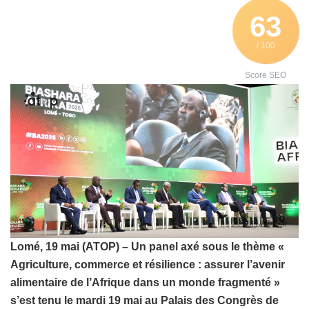
63
/ 100
Score SEO
Lomé, 19 mai (ATOP) – Un panel axé sous le thème «
Agriculture, commerce et résilience : assurer l’avenir
alimentaire de l’Afrique dans un monde fragmenté »
s’est tenu le mardi 19 mai au Palais des Congrès de