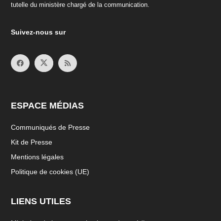
tutelle du ministère chargé de la communication.
Suivez-nous sur
ESPACE MÉDIAS
Communiqués de Presse
Kit de Presse
Mentions légales
Politique de cookies (UE)
LIENS UTILES