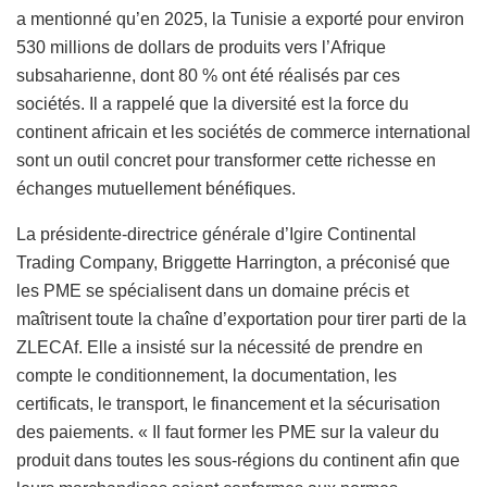
a mentionné qu’en 2025, la Tunisie a exporté pour environ
530 millions de dollars de produits vers l’Afrique
subsaharienne, dont 80 % ont été réalisés par ces
sociétés. Il a rappelé que la diversité est la force du
continent africain et les sociétés de commerce international
sont un outil concret pour transformer cette richesse en
échanges mutuellement bénéfiques.
La présidente-directrice générale d’Igire Continental
Trading Company, Briggette Harrington, a préconisé que
les PME se spécialisent dans un domaine précis et
maîtrisent toute la chaîne d’exportation pour tirer parti de la
ZLECAf. Elle a insisté sur la nécessité de prendre en
compte le conditionnement, la documentation, les
certificats, le transport, le financement et la sécurisation
des paiements. « Il faut former les PME sur la valeur du
produit dans toutes les sous-régions du continent afin que