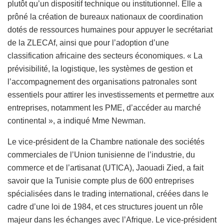
plutôt qu’un dispositif technique ou institutionnel. Elle a
prôné la création de bureaux nationaux de coordination
dotés de ressources humaines pour appuyer le secrétariat
de la ZLECAf, ainsi que pour l’adoption d’une
classification africaine des secteurs économiques. « La
prévisibilité, la logistique, les systèmes de gestion et
l’accompagnement des organisations patronales sont
essentiels pour attirer les investissements et permettre aux
entreprises, notamment les PME, d’accéder au marché
continental », a indiqué Mme Newman.
Le vice-président de la Chambre nationale des sociétés
commerciales de l’Union tunisienne de l’industrie, du
commerce et de l’artisanat (UTICA), Jaouadi Zied, a fait
savoir que la Tunisie compte plus de 600 entreprises
spécialisées dans le trading international, créées dans le
cadre d’une loi de 1984, et ces structures jouent un rôle
majeur dans les échanges avec l’Afrique. Le vice-président