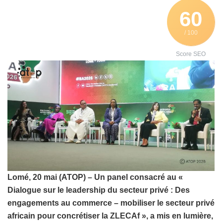
60
/ 100
Score SEO
Lomé, 20 mai (ATOP) – Un panel consacré au «
Dialogue sur le leadership du secteur privé : Des
engagements au commerce – mobiliser le secteur privé
africain pour concrétiser la ZLECAf », a mis en lumière,