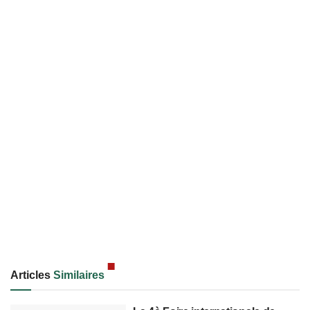
Articles
Similaires