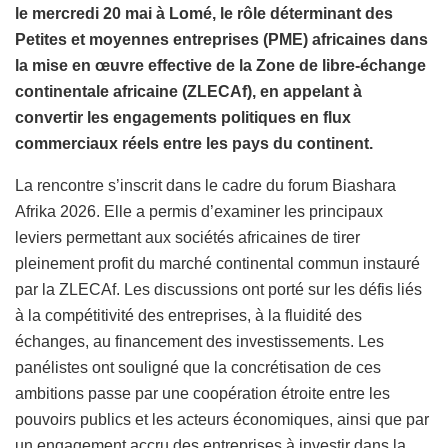
le mercredi 20 mai à Lomé, le rôle déterminant des
Petites et moyennes entreprises (PME) africaines dans
la mise en œuvre effective de la Zone de libre-échange
continentale africaine (ZLECAf), en appelant à
convertir les engagements politiques en flux
commerciaux réels entre les pays du continent.
La rencontre s’inscrit dans le cadre du forum Biashara
Afrika 2026. Elle a permis d’examiner les principaux
leviers permettant aux sociétés africaines de tirer
pleinement profit du marché continental commun instauré
par la ZLECAf. Les discussions ont porté sur les défis liés
à la compétitivité des entreprises, à la fluidité des
échanges, au financement des investissements. Les
panélistes ont souligné que la concrétisation de ces
ambitions passe par une coopération étroite entre les
pouvoirs publics et les acteurs économiques, ainsi que par
un engagement accru des entreprises à investir dans la