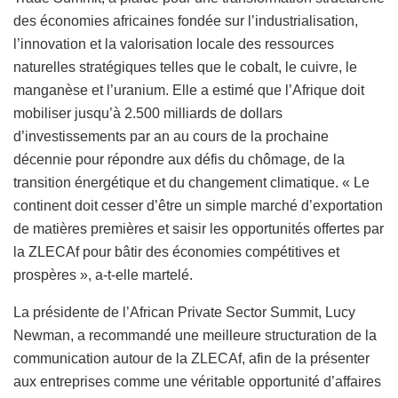
des économies africaines fondée sur l’industrialisation,
l’innovation et la valorisation locale des ressources
naturelles stratégiques telles que le cobalt, le cuivre, le
manganèse et l’uranium. Elle a estimé que l’Afrique doit
mobiliser jusqu’à 2.500 milliards de dollars
d’investissements par an au cours de la prochaine
décennie pour répondre aux défis du chômage, de la
transition énergétique et du changement climatique. « Le
continent doit cesser d’être un simple marché d’exportation
de matières premières et saisir les opportunités offertes par
la ZLECAf pour bâtir des économies compétitives et
prospères », a-t-elle martelé.
La présidente de l’African Private Sector Summit, Lucy
Newman, a recommandé une meilleure structuration de la
communication autour de la ZLECAf, afin de la présenter
aux entreprises comme une véritable opportunité d’affaires