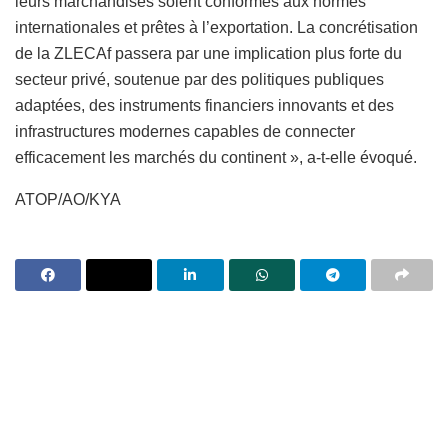
leurs marchandises soient conformes aux normes
internationales et prêtes à l’exportation. La concrétisation
de la ZLECAf passera par une implication plus forte du
secteur privé, soutenue par des politiques publiques
adaptées, des instruments financiers innovants et des
infrastructures modernes capables de connecter
efficacement les marchés du continent », a-t-elle évoqué.
ATOP/AO/KYA