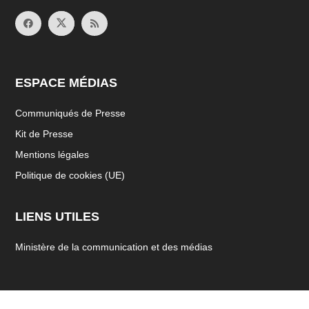
ESPACE MÉDIAS
Communiqués de Presse
Kit de Presse
Mentions légales
Politique de cookies (UE)
LIENS UTILES
Ministère de la communication et des médias