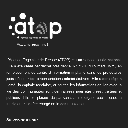
Actualité, proximité !
L’Agence Togolaise de Presse (ATOP) est un service public national.
Elle a été créée par décret présidentiel N° 75-30 du 5 mars 1975, en
remplacement du centre d’information implanté dans les préfectures
jadis dénommées circonscriptions administratives. Elle a son siège à
Lomé, la capitale togolaise, où toutes les informations en lien avec la
vie des communautés sont centralisées pour être triées, traitées et
publiées. Elle est placée, de par son statut d’organe public, sous la
tutelle du ministère chargé de la communication.
Suivez-nous sur