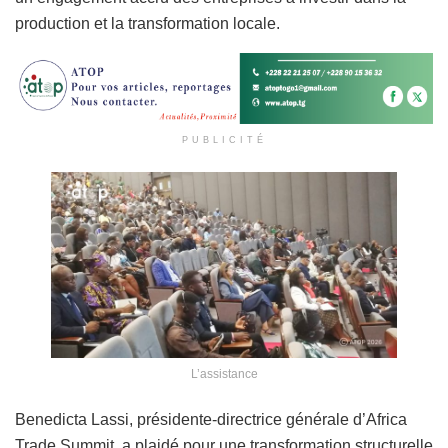
production et la transformation locale.
PUBLICITÉ
L’assistance
Benedicta Lassi, présidente-directrice générale d’Africa
Trade Summit, a plaidé pour une transformation structurelle