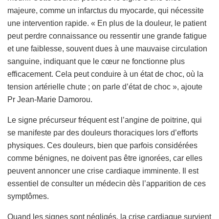
majeure, comme un infarctus du myocarde, qui nécessite
une intervention rapide. « En plus de la douleur, le patient
peut perdre connaissance ou ressentir une grande fatigue
et une faiblesse, souvent dues à une mauvaise circulation
sanguine, indiquant que le cœur ne fonctionne plus
efficacement. Cela peut conduire à un état de choc, où la
tension artérielle chute ; on parle d’état de choc », ajoute
Pr Jean-Marie Damorou.
Le signe précurseur fréquent est l’angine de poitrine, qui
se manifeste par des douleurs thoraciques lors d’efforts
physiques. Ces douleurs, bien que parfois considérées
comme bénignes, ne doivent pas être ignorées, car elles
peuvent annoncer une crise cardiaque imminente. Il est
essentiel de consulter un médecin dès l’apparition de ces
symptômes.
Quand les signes sont négligés, la crise cardiaque survient