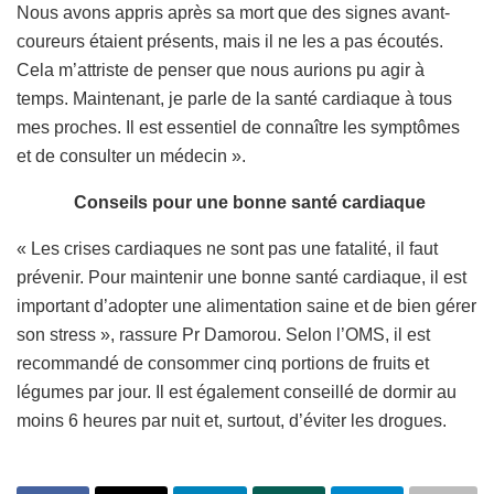
Nous avons appris après sa mort que des signes avant-
coureurs étaient présents, mais il ne les a pas écoutés.
Cela m’attriste de penser que nous aurions pu agir à
temps. Maintenant, je parle de la santé cardiaque à tous
mes proches. Il est essentiel de connaître les symptômes
et de consulter un médecin ».
Conseils pour une bonne santé cardiaque
« Les crises cardiaques ne sont pas une fatalité, il faut
prévenir. Pour maintenir une bonne santé cardiaque, il est
important d’adopter une alimentation saine et de bien gérer
son stress », rassure Pr Damorou. Selon l’OMS, il est
recommandé de consommer cinq portions de fruits et
légumes par jour. Il est également conseillé de dormir au
moins 6 heures par nuit et, surtout, d’éviter les drogues.