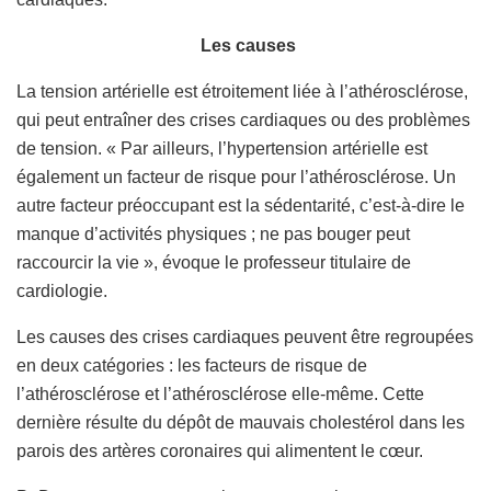
Les causes
La tension artérielle est étroitement liée à l’athérosclérose,
qui peut entraîner des crises cardiaques ou des problèmes
de tension. « Par ailleurs, l’hypertension artérielle est
également un facteur de risque pour l’athérosclérose. Un
autre facteur préoccupant est la sédentarité, c’est-à-dire le
manque d’activités physiques ; ne pas bouger peut
raccourcir la vie », évoque le professeur titulaire de
cardiologie.
Les causes des crises cardiaques peuvent être regroupées
en deux catégories : les facteurs de risque de
l’athérosclérose et l’athérosclérose elle-même. Cette
dernière résulte du dépôt de mauvais cholestérol dans les
parois des artères coronaires qui alimentent le cœur.