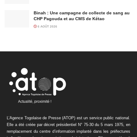
Binah : Une campagne de collecte de sang au
CHP Pagouda et au CMS de Kétao
6 AOÛT 2026
Actualité, proximité !
L’Agence Togolaise de Presse (ATOP) est un service public national.
Elle a été créée par décret présidentiel N° 75-30 du 5 mars 1975, en
remplacement du centre d’information implanté dans les préfectures