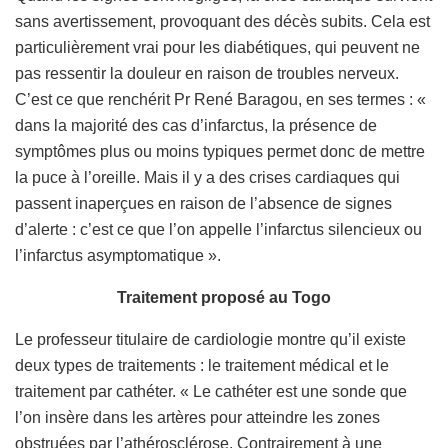
sans avertissement, provoquant des décès subits. Cela est
particulièrement vrai pour les diabétiques, qui peuvent ne
pas ressentir la douleur en raison de troubles nerveux.
C’est ce que renchérit Pr René Baragou, en ses termes : «
dans la majorité des cas d’infarctus, la présence de
symptômes plus ou moins typiques permet donc de mettre
la puce à l’oreille. Mais il y a des crises cardiaques qui
passent inaperçues en raison de l’absence de signes
d’alerte : c’est ce que l’on appelle l’infarctus silencieux ou
l’infarctus asymptomatique ».
Traitement proposé au Togo
Le professeur titulaire de cardiologie montre qu’il existe
deux types de traitements : le traitement médical et le
traitement par cathéter. « Le cathéter est une sonde que
l’on insère dans les artères pour atteindre les zones
obstruées par l’athérosclérose. Contrairement à une