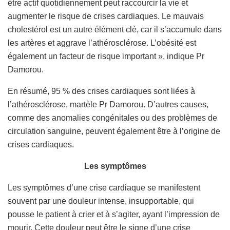
être actif quotidiennement peut raccourcir la vie et
augmenter le risque de crises cardiaques. Le mauvais
cholestérol est un autre élément clé, car il s’accumule dans
les artères et aggrave l’athérosclérose. L’obésité est
également un facteur de risque important », indique Pr
Damorou.
En résumé, 95 % des crises cardiaques sont liées à
l’athérosclérose, martèle Pr Damorou. D’autres causes,
comme des anomalies congénitales ou des problèmes de
circulation sanguine, peuvent également être à l’origine de
crises cardiaques.
Les symptômes
Les symptômes d’une crise cardiaque se manifestent
souvent par une douleur intense, insupportable, qui
pousse le patient à crier et à s’agiter, ayant l’impression de
mourir. Cette douleur peut être le signe d’une crise