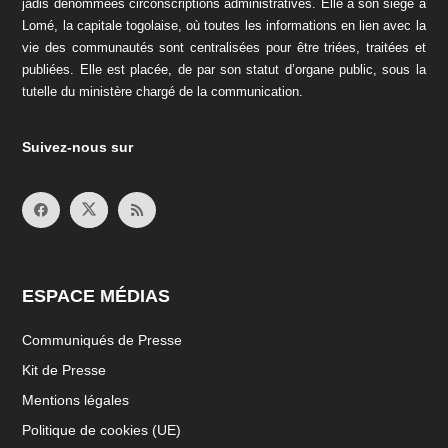
jadis dénommées circonscriptions administratives. Elle a son siège à
Lomé, la capitale togolaise, où toutes les informations en lien avec la
vie des communautés sont centralisées pour être triées, traitées et
publiées. Elle est placée, de par son statut d’organe public, sous la
tutelle du ministère chargé de la communication.
Suivez-nous sur
ESPACE MÉDIAS
Communiqués de Presse
Kit de Presse
Mentions légales
Politique de cookies (UE)