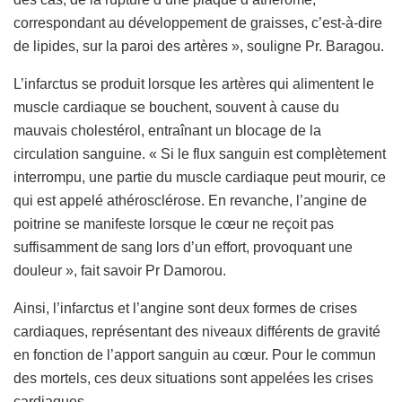
correspondant au développement de graisses, c’est-à-dire
de lipides, sur la paroi des artères », souligne Pr. Baragou.
L’infarctus se produit lorsque les artères qui alimentent le
muscle cardiaque se bouchent, souvent à cause du
mauvais cholestérol, entraînant un blocage de la
circulation sanguine. « Si le flux sanguin est complètement
interrompu, une partie du muscle cardiaque peut mourir, ce
qui est appelé athérosclérose. En revanche, l’angine de
poitrine se manifeste lorsque le cœur ne reçoit pas
suffisamment de sang lors d’un effort, provoquant une
douleur », fait savoir Pr Damorou.
Ainsi, l’infarctus et l’angine sont deux formes de crises
cardiaques, représentant des niveaux différents de gravité
en fonction de l’apport sanguin au cœur. Pour le commun
des mortels, ces deux situations sont appelées les crises
cardiaques.