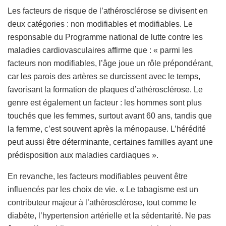
Les facteurs de risque de l’athérosclérose se divisent en
deux catégories : non modifiables et modifiables. Le
responsable du Programme national de lutte contre les
maladies cardiovasculaires affirme que : « parmi les
facteurs non modifiables, l’âge joue un rôle prépondérant,
car les parois des artères se durcissent avec le temps,
favorisant la formation de plaques d’athérosclérose. Le
genre est également un facteur : les hommes sont plus
touchés que les femmes, surtout avant 60 ans, tandis que
la femme, c’est souvent après la ménopause. L’hérédité
peut aussi être déterminante, certaines familles ayant une
prédisposition aux maladies cardiaques ».
En revanche, les facteurs modifiables peuvent être
influencés par les choix de vie. « Le tabagisme est un
contributeur majeur à l’athérosclérose, tout comme le
diabète, l’hypertension artérielle et la sédentarité. Ne pas