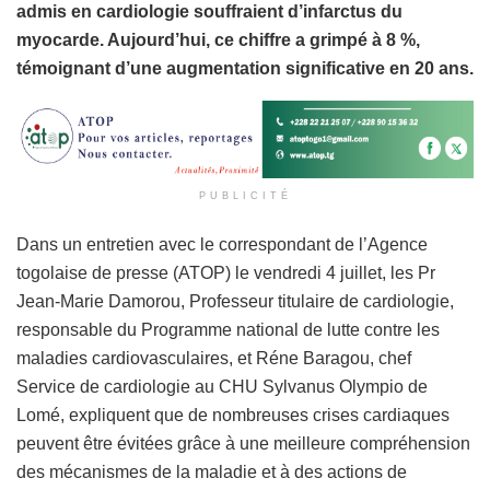
admis en cardiologie souffraient d’infarctus du
myocarde. Aujourd’hui, ce chiffre a grimpé à 8 %,
témoignant d’une augmentation significative en 20 ans.
PUBLICITÉ
Dans un entretien avec le correspondant de l’Agence
togolaise de presse (ATOP) le vendredi 4 juillet, les Pr
Jean-Marie Damorou, Professeur titulaire de cardiologie,
responsable du Programme national de lutte contre les
maladies cardiovasculaires, et Réne Baragou, chef
Service de cardiologie au CHU Sylvanus Olympio de
Lomé, expliquent que de nombreuses crises cardiaques
peuvent être évitées grâce à une meilleure compréhension
des mécanismes de la maladie et à des actions de