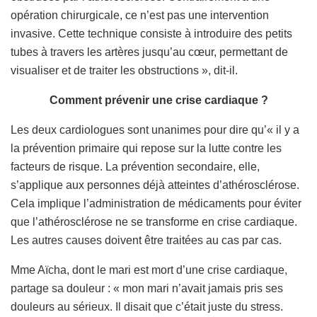
opération chirurgicale, ce n’est pas une intervention
invasive. Cette technique consiste à introduire des petits
tubes à travers les artères jusqu’au cœur, permettant de
visualiser et de traiter les obstructions », dit-il.
Comment prévenir une crise cardiaque ?
Les deux cardiologues sont unanimes pour dire qu’« il y a
la prévention primaire qui repose sur la lutte contre les
facteurs de risque. La prévention secondaire, elle,
s’applique aux personnes déjà atteintes d’athérosclérose.
Cela implique l’administration de médicaments pour éviter
que l’athérosclérose ne se transforme en crise cardiaque.
Les autres causes doivent être traitées au cas par cas.
Mme Aïcha, dont le mari est mort d’une crise cardiaque,
partage sa douleur : « mon mari n’avait jamais pris ses
douleurs au sérieux. Il disait que c’était juste du stress.