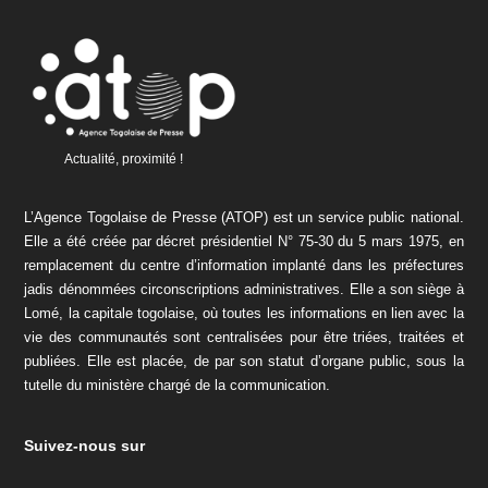
Actualité, proximité !
L’Agence Togolaise de Presse (ATOP) est un service public national.
Elle a été créée par décret présidentiel N° 75-30 du 5 mars 1975, en
remplacement du centre d’information implanté dans les préfectures
jadis dénommées circonscriptions administratives. Elle a son siège à
Lomé, la capitale togolaise, où toutes les informations en lien avec la
vie des communautés sont centralisées pour être triées, traitées et
publiées. Elle est placée, de par son statut d’organe public, sous la
tutelle du ministère chargé de la communication.
Suivez-nous sur