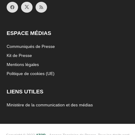
ESPACE MÉDIAS
Communiqués de Presse
Kit de Presse
Mentions légales
Politique de cookies (UE)
LIENS UTILES
Ministère de la communication et des médias