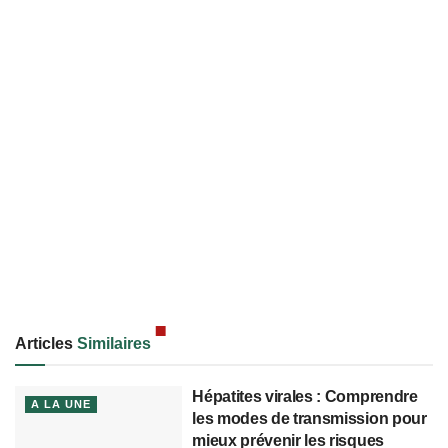
Articles
Similaires
Hépatites virales : Comprendre
A LA UNE
les modes de transmission pour
mieux prévenir les risques