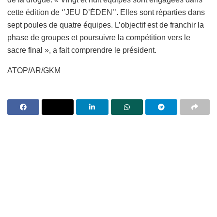
cette édition de ‘’JEU D’ÉDEN’’. Elles sont réparties dans
sept poules de quatre équipes. L’objectif est de franchir la
phase de groupes et poursuivre la compétition vers le
sacre final », a fait comprendre le président.
ATOP/AR/GKM