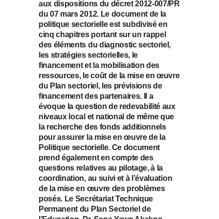
aux dispositions du décret 2012-007/PR
du 07 mars 2012. Le document de la
politique sectorielle est subdivisé en
cinq chapitres portant sur un rappel
des éléments du diagnostic sectoriel,
les stratégies sectorielles, le
financement et la mobilisation des
ressources, le coût de la mise en œuvre
du Plan sectoriel, les prévisions de
financement des partenaires. Il a
évoque la question de redevabilité aux
niveaux local et national de même que
la recherche des fonds additionnels
pour assurer la mise en œuvre de la
Politique sectorielle. Ce document
prend également en compte des
questions relatives au pilotage, à la
coordination, au suivi et à l’évaluation
de la mise en œuvre des problèmes
posés. Le Secrétariat Technique
Permanent du Plan Sectoriel de