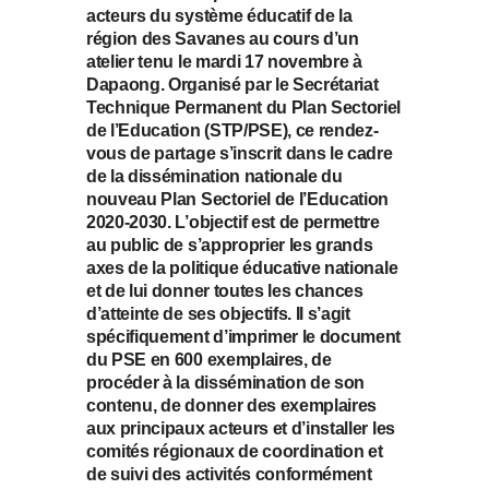
acteurs du système éducatif de la
région des Savanes au cours d’un
atelier tenu le mardi 17 novembre à
Dapaong. Organisé par le Secrétariat
Technique Permanent du Plan Sectoriel
de l’Education (STP/PSE), ce rendez-
vous de partage s’inscrit dans le cadre
de la dissémination nationale du
nouveau Plan Sectoriel de l’Education
2020-2030. L’objectif est de permettre
au public de s’approprier les grands
axes de la politique éducative nationale
et de lui donner toutes les chances
d’atteinte de ses objectifs. Il s’agit
spécifiquement d’imprimer le document
du PSE en 600 exemplaires, de
procéder à la dissémination de son
contenu, de donner des exemplaires
aux principaux acteurs et d’installer les
comités régionaux de coordination et
de suivi des activités conformément