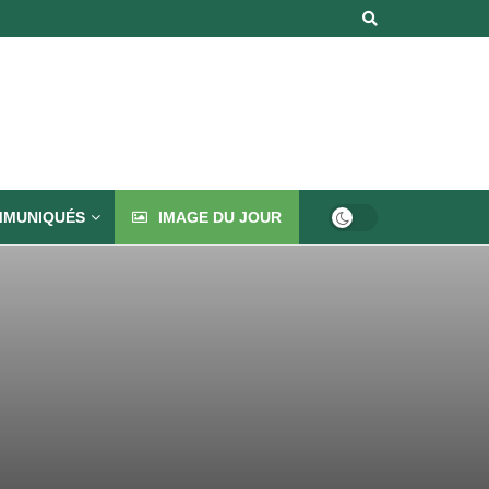
MUNIQUÉS
IMAGE DU JOUR