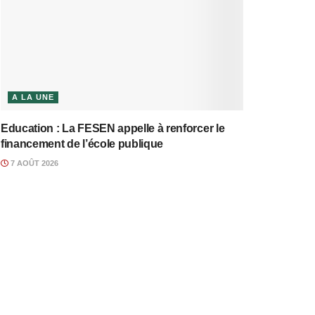
A LA UNE
Education : La FESEN appelle à renforcer le
financement de l’école publique
7 AOÛT 2026