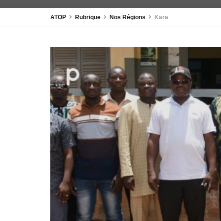
ATOP
Rubrique
Nos Régions
Kara