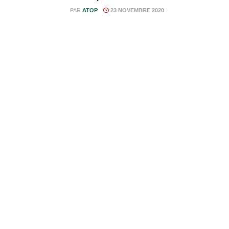
PAR
ATOP
23 NOVEMBRE 2020