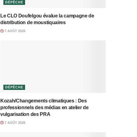
DÉPÊCHE
Le CLO Doufelgou évalue la campagne de
distribution de moustiquaires
7 AOÛT 2026
DÉPÊCHE
Kozah/Changements climatiques : Des
professionnels des médias en atelier de
vulgarisation des PRA
7 AOÛT 2026