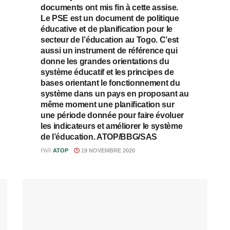
documents ont mis fin à cette assise.
Le PSE est un document de politique
éducative et de planification pour le
secteur de l’éducation au Togo. C’est
aussi un instrument de référence qui
donne les grandes orientations du
système éducatif et les principes de
bases orientant le fonctionnement du
système dans un pays en proposant au
même moment une planification sur
une période donnée pour faire évoluer
les indicateurs et améliorer le système
de l’éducation. ATOP/BBG/SAS
PAR
ATOP
19 NOVEMBRE 2020