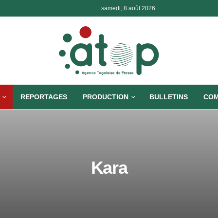
samedi, 8 août 2026
REPORTAGES
PRODUCTION
BULLETINS
COM
Kara