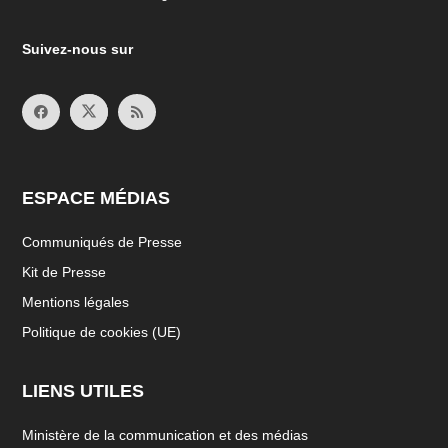
Suivez-nous sur
ESPACE MÉDIAS
Communiqués de Presse
Kit de Presse
Mentions légales
Politique de cookies (UE)
LIENS UTILES
Ministère de la communication et des médias