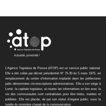
Actualité, proximité !
L’Agence Togolaise de Presse (ATOP) est un service public national.
Elle a été créée par décret présidentiel N° 75-30 du 5 mars 1975, en
remplacement du centre d’information implanté dans les préfectures
jadis dénommées circonscriptions administratives. Elle a son siège à
Lomé, la capitale togolaise, où toutes les informations en lien avec la
vie des communautés sont centralisées pour être triées, traitées et
publiées. Elle est placée, de par son statut d’organe public, sous la
tutelle du ministère chargé de la communication.