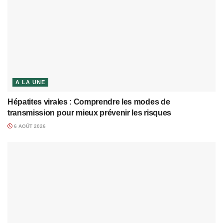
A LA UNE
Hépatites virales : Comprendre les modes de
transmission pour mieux prévenir les risques
6 AOÛT 2026