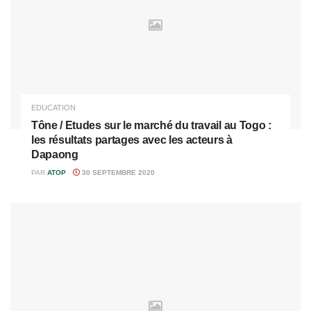
EDUCATION
Tône / Etudes sur le marché du travail au Togo :
les résultats partages avec les acteurs à
Dapaong
PAR
ATOP
30 SEPTEMBRE 2020