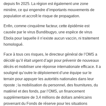
depuis fin 2025. La région est également une zone
minière, ce qui engendre d’importants mouvements de
population et accroît le risque de propagation.
Enfin, comme cinquième facteur, cette épidémie est
causée par le virus Bundibugyo, une espèce de virus
Ebola pour laquelle il n’existe aucun vaccin, ni traitement
homologué.
Face à tous ces risques, le directeur général de l’OMS a
décidé qu’il était urgent d’agir pour prévenir de nouveaux
décès et mobiliser une réponse internationale efficace. Il a
souligné qu’outre le déploiement d’une équipe sur le
terrain pour appuyer les autorités nationales dans leur
riposte ; la mobilisation du personnel, des fournitures, du
matériel et des fonds, par l’OMS, un financement
supplémentaire de 3,4 millions de dollars américains
provenant du Fonds de réserve pour les situations