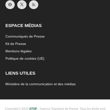
ESPACE MÉDIAS
Communiqués de Presse
Kit de Presse
Mentions légales
Politique de cookies (UE)
LIENS UTILES
Ministère de la communication et des médias
Copyright © 2022
ATOP
– Agence Togolaise de Presse. Tous les droits sont