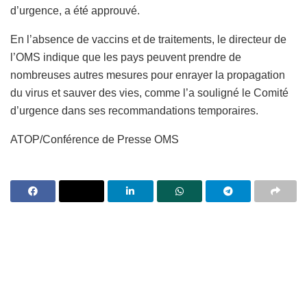
d’urgence, a été approuvé.
En l’absence de vaccins et de traitements, le directeur de
l’OMS indique que les pays peuvent prendre de
nombreuses autres mesures pour enrayer la propagation
du virus et sauver des vies, comme l’a souligné le Comité
d’urgence dans ses recommandations temporaires.
ATOP/Conférence de Presse OMS