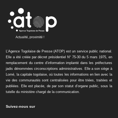
Actualité, proximité !
L’Agence Togolaise de Presse (ATOP) est un service public national.
Elle a été créée par décret présidentiel N° 75-30 du 5 mars 1975, en
remplacement du centre d’information implanté dans les préfectures
jadis dénommées circonscriptions administratives. Elle a son siège à
Lomé, la capitale togolaise, où toutes les informations en lien avec la
vie des communautés sont centralisées pour être triées, traitées et
publiées. Elle est placée, de par son statut d’organe public, sous la
tutelle du ministère chargé de la communication.
Suivez-nous sur