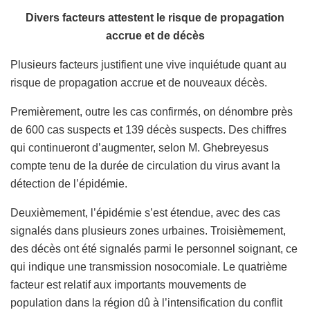
Divers facteurs attestent le risque de propagation
accrue et de décès
Plusieurs facteurs justifient une vive inquiétude quant au
risque de propagation accrue et de nouveaux décès.
Premièrement, outre les cas confirmés, on dénombre près
de 600 cas suspects et 139 décès suspects. Des chiffres
qui continueront d’augmenter, selon M. Ghebreyesus
compte tenu de la durée de circulation du virus avant la
détection de l’épidémie.
Deuxièmement, l’épidémie s’est étendue, avec des cas
signalés dans plusieurs zones urbaines. Troisièmement,
des décès ont été signalés parmi le personnel soignant, ce
qui indique une transmission nosocomiale. Le quatrième
facteur est relatif aux importants mouvements de
population dans la région dû à l’intensification du conflit