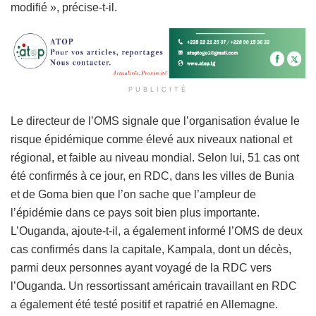
modifié », précise-t-il.
PUBLICITÉ
Le directeur de l’OMS signale que l’organisation évalue le
risque épidémique comme élevé aux niveaux national et
régional, et faible au niveau mondial. Selon lui, 51 cas ont
été confirmés à ce jour, en RDC, dans les villes de Bunia
et de Goma bien que l’on sache que l’ampleur de
l’épidémie dans ce pays soit bien plus importante.
L’Ouganda, ajoute-t-il, a également informé l’OMS de deux
cas confirmés dans la capitale, Kampala, dont un décès,
parmi deux personnes ayant voyagé de la RDC vers
l’Ouganda. Un ressortissant américain travaillant en RDC
a également été testé positif et rapatrié en Allemagne.