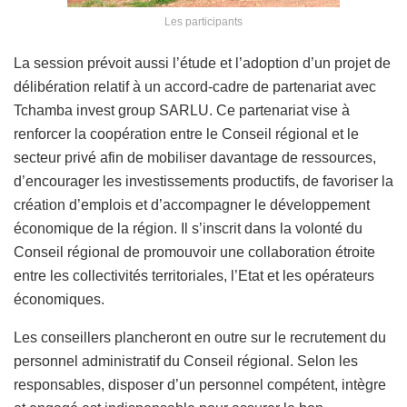
Les participants
La session prévoit aussi l’étude et l’adoption d’un projet de
délibération relatif à un accord-cadre de partenariat avec
Tchamba invest group SARLU. Ce partenariat vise à
renforcer la coopération entre le Conseil régional et le
secteur privé afin de mobiliser davantage de ressources,
d’encourager les investissements productifs, de favoriser la
création d’emplois et d’accompagner le développement
économique de la région. Il s’inscrit dans la volonté du
Conseil régional de promouvoir une collaboration étroite
entre les collectivités territoriales, l’Etat et les opérateurs
économiques.
Les conseillers plancheront en outre sur le recrutement du
personnel administratif du Conseil régional. Selon les
responsables, disposer d’un personnel compétent, intègre