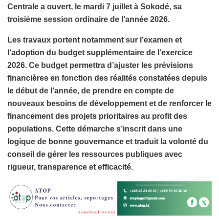
Centrale a ouvert, le mardi 7 juillet à Sokodé, sa
troisième session ordinaire de l’année 2026.
Les travaux portent notamment sur l’examen et
l’adoption du budget supplémentaire de l’exercice
2026. Ce budget permettra d’ajuster les prévisions
financières en fonction des réalités constatées depuis
le début de l’année, de prendre en compte de
nouveaux besoins de développement et de renforcer le
financement des projets prioritaires au profit des
populations. Cette démarche s’inscrit dans une
logique de bonne gouvernance et traduit la volonté du
conseil de gérer les ressources publiques avec
rigueur, transparence et efficacité.