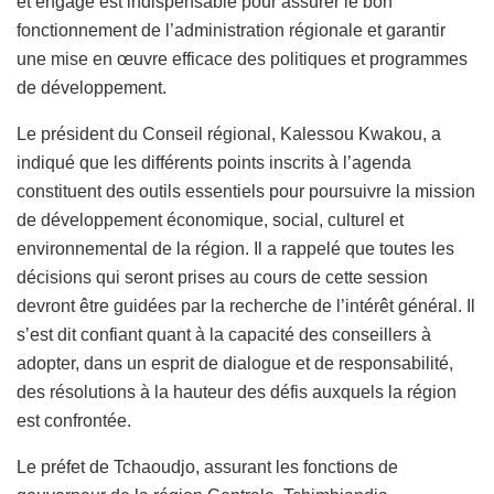
et engagé est indispensable pour assurer le bon
fonctionnement de l’administration régionale et garantir
une mise en œuvre efficace des politiques et programmes
de développement.
Le président du Conseil régional, Kalessou Kwakou, a
indiqué que les différents points inscrits à l’agenda
constituent des outils essentiels pour poursuivre la mission
de développement économique, social, culturel et
environnemental de la région. Il a rappelé que toutes les
décisions qui seront prises au cours de cette session
devront être guidées par la recherche de l’intérêt général. Il
s’est dit confiant quant à la capacité des conseillers à
adopter, dans un esprit de dialogue et de responsabilité,
des résolutions à la hauteur des défis auxquels la région
est confrontée.
Le préfet de Tchaoudjo, assurant les fonctions de