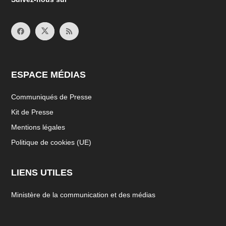
ESPACE MÉDIAS
Communiqués de Presse
Kit de Presse
Mentions légales
Politique de cookies (UE)
LIENS UTILES
Ministère de la communication et des médias