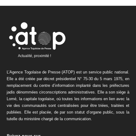
Actualité, proximité !
L’Agence Togolaise de Presse (ATOP) est un service public national.
Elle a été créée par décret présidentiel N° 75-30 du 5 mars 1975, en
remplacement du centre d’information implanté dans les préfectures
jadis dénommées circonscriptions administratives. Elle a son siège à
Lomé, la capitale togolaise, où toutes les informations en lien avec la
vie des communautés sont centralisées pour être triées, traitées et
publiées. Elle est placée, de par son statut d’organe public, sous la
tutelle du ministère chargé de la communication.
Suivez-nous sur