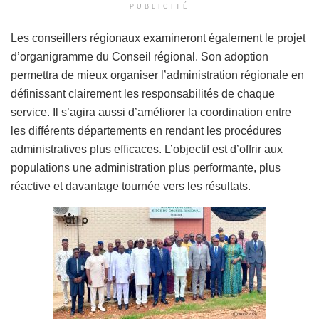
PUBLICITÉ
Les conseillers régionaux examineront également le projet
d’organigramme du Conseil régional. Son adoption
permettra de mieux organiser l’administration régionale en
définissant clairement les responsabilités de chaque
service. Il s’agira aussi d’améliorer la coordination entre
les différents départements en rendant les procédures
administratives plus efficaces. L’objectif est d’offrir aux
populations une administration plus performante, plus
réactive et davantage tournée vers les résultats.