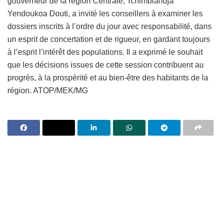
gouverneur de la région Centrale, Tchimbiandja
Yendoukoa Douti, a invité les conseillers à examiner les
dossiers inscrits à l’ordre du jour avec responsabilité, dans
un esprit de concertation et de rigueur, en gardant toujours
à l’esprit l’intérêt des populations. Il a exprimé le souhait
que les décisions issues de cette session contribuent au
progrès, à la prospérité et au bien-être des habitants de la
région. ATOP/MEK/MG